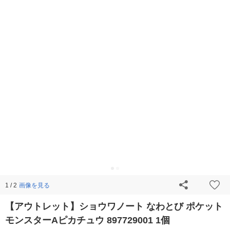
画像を見る
1 / 2
【アウトレット】ショウワノート なわとび ポケット
モンスターAピカチュウ 897729001 1個