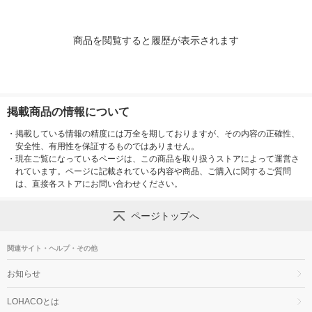
商品を閲覧すると履歴が表示されます
掲載商品の情報について
・
掲載している情報の精度には万全を期しておりますが、その内容の正確性、
安全性、有用性を保証するものではありません。
・
現在ご覧になっているページは、この商品を取り扱うストアによって運営さ
れています。ページに記載されている内容や商品、ご購入に関するご質問
は、直接各ストアにお問い合わせください。
ページトップへ
関連サイト・ヘルプ・その他
お知らせ
LOHACOとは