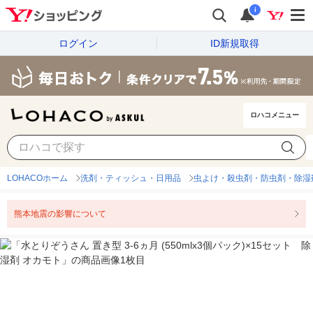
i
ログイン
ID新規取得
ロハコメニュー
LOHACOホーム
洗剤・ティッシュ・日用品
虫よけ・殺虫剤・防虫剤・除湿
熊本地震の影響について