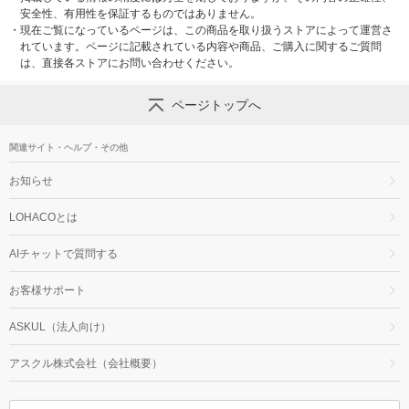
安全性、有用性を保証するものではありません。
・
現在ご覧になっているページは、この商品を取り扱うストアによって運営さ
れています。ページに記載されている内容や商品、ご購入に関するご質問
は、直接各ストアにお問い合わせください。
ページトップへ
関連サイト・ヘルプ・その他
お知らせ
LOHACOとは
AIチャットで質問する
お客様サポート
ASKUL（法人向け）
アスクル株式会社（会社概要）