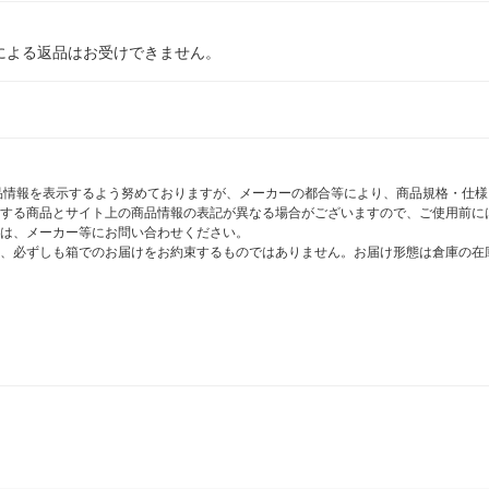
による返品はお受けできません。
商品情報を表示するよう努めておりますが、メーカーの都合等により、商品規格・仕
する商品とサイト上の商品情報の表記が異なる場合がございますので、ご使用前に
は、メーカー等にお問い合わせください。
、必ずしも箱でのお届けをお約束するものではありません。お届け形態は倉庫の在