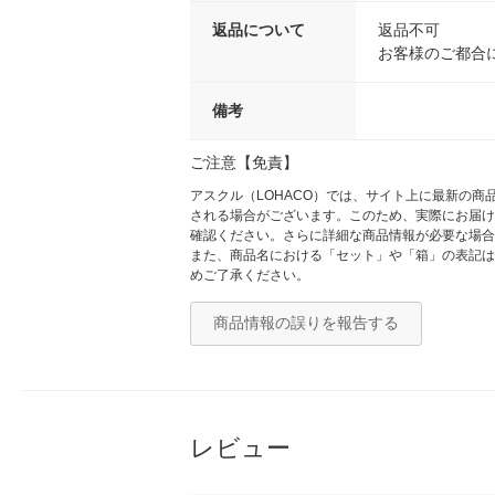
返品について
返品不可
お客様のご都合
備考
ご注意【免責】
アスクル（LOHACO）では、サイト上に最新の
される場合がございます。このため、実際にお届け
確認ください。さらに詳細な商品情報が必要な場合
また、商品名における「セット」や「箱」の表記は
めご了承ください。
商品情報の誤りを報告する
レビュー