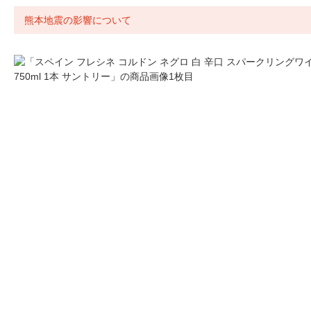
熊本地震の影響について