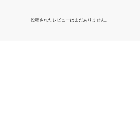
投稿されたレビューはまだありません。