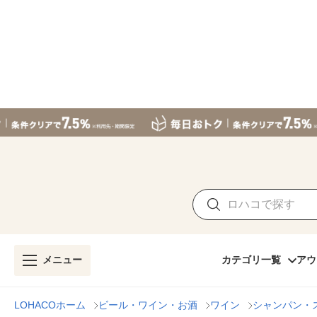
メニュー
カテゴリ一覧
アウ
LOHACOホーム
ビール・ワイン・お酒
ワイン
シャンパン・