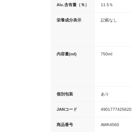
Alc.含有量（％）
11.5％
栄養成分表示
記載なし
内容量(ml)
750ml
個別包装
あり
JANコード
4901777425620
商品番号
AWK4560