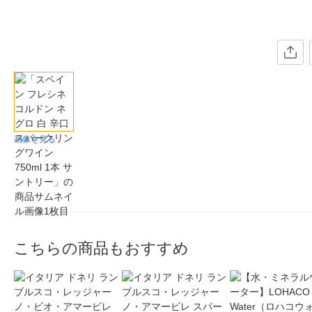
画像を見る
こちらの商品もおすすめ