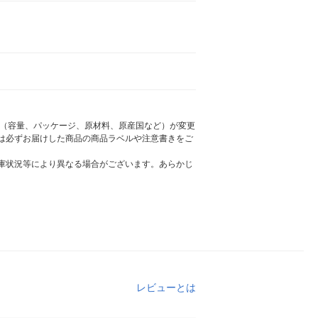
様（容量、パッケージ、原材料、原産国など）が変更
は必ずお届けした商品の商品ラベルや注意書きをご
庫状況等により異なる場合がございます。あらかじ
レビューとは