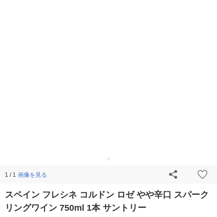
画像を見る
1 / 1
スペイン フレシネ コルドン ロゼ やや辛口 スパーク
リングワイン 750ml 1本 サントリー