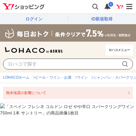
i
ログイン
ID新規取得
ロハコメニュー
LOHACOホーム
ビール・ワイン・お酒
ワイン
シャンパン・スパークリ
熊本地震の影響について