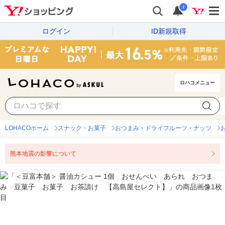
i
ログイン
ID新規取得
ロハコメニュー
LOHACOホーム
スナック・お菓子
おつまみ・ドライフルーツ・ナッツ
熊本地震の影響について