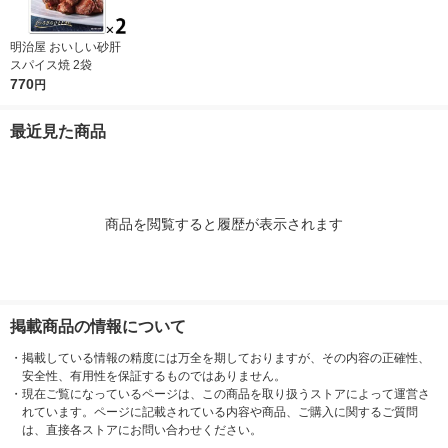
明治屋 おいしい砂肝
スパイス焼 2袋
770
円
最近見た商品
商品を閲覧すると履歴が表示されます
掲載商品の情報について
・
掲載している情報の精度には万全を期しておりますが、その内容の正確性、
安全性、有用性を保証するものではありません。
・
現在ご覧になっているページは、この商品を取り扱うストアによって運営さ
れています。ページに記載されている内容や商品、ご購入に関するご質問
は、直接各ストアにお問い合わせください。