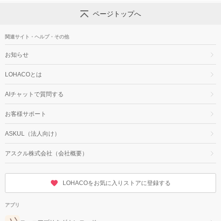
ページトップへ
関連サイト・ヘルプ・その他
お知らせ
LOHACOとは
AIチャットで質問する
お客様サポート
ASKUL（法人向け）
アスクル株式会社（会社概要）
LOHACOをお気に入りストアに登録する
アプリ