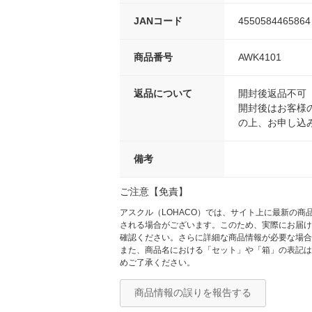
JANコード
4550584465864
商品番号
AWK4101
返品について
開封後返品不可
開封後はお客様
の上、お申し込
備考
ご注意【免責】
アスクル（LOHACO）では、サイト上に最新の
される場合がございます。このため、実際にお届け
確認ください。さらに詳細な商品情報が必要な場合
また、商品名における「セット」や「箱」の表記は
めご了承ください。
商品情報の誤りを報告する