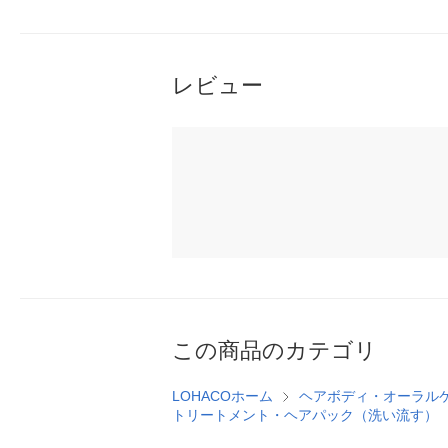
レビュー
この商品のカテゴリ
LOHACOホーム
ヘアボディ・オーラル
トリートメント・ヘアパック（洗い流す）