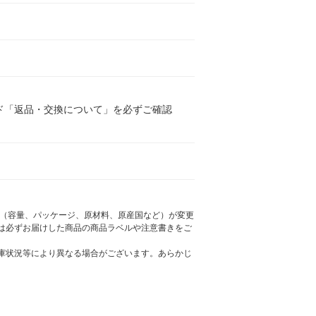
ド「返品・交換について」を必ずご確認
様（容量、パッケージ、原材料、原産国など）が変更
は必ずお届けした商品の商品ラベルや注意書きをご
庫状況等により異なる場合がございます。あらかじ