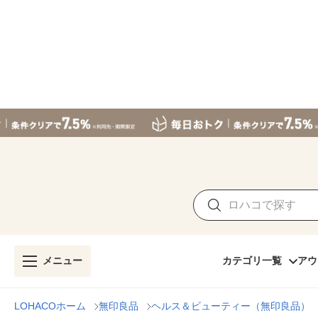
メニュー
カテゴリ一覧
アウ
LOHACOホーム
無印良品
ヘルス＆ビューティー（無印良品）