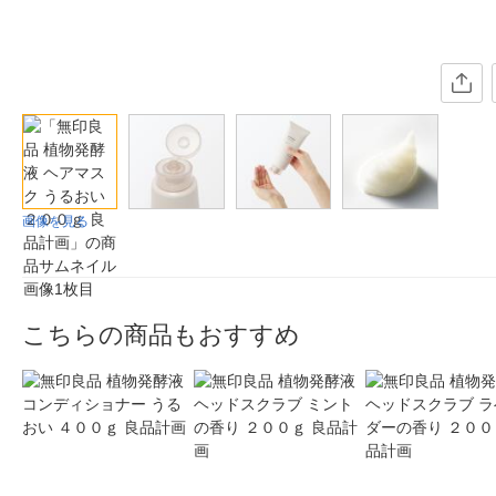
画像を見る
こちらの商品もおすすめ