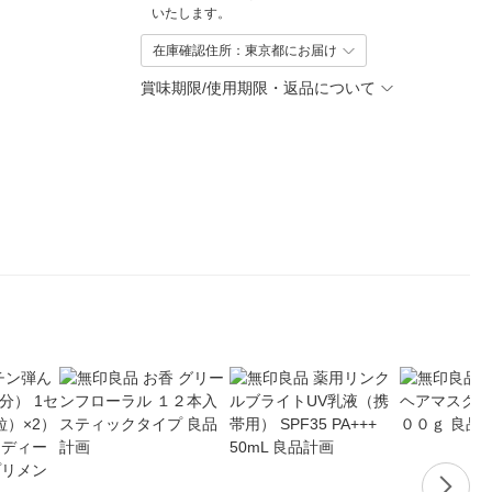
いたします。
在庫確認住所：東京都にお届け
賞味期限/使用期限・返品について