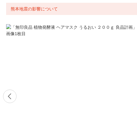
熊本地震の影響について