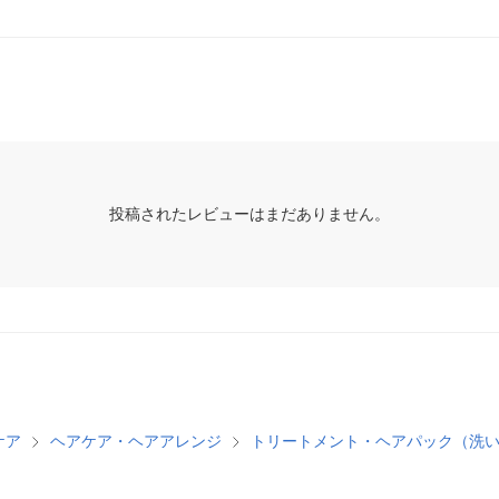
投稿されたレビューはまだありません。
ケア
ヘアケア・ヘアアレンジ
トリートメント・ヘアパック（洗