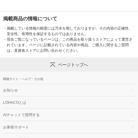
掲載商品の情報について
・
掲載している情報の精度には万全を期しておりますが、その内容の正確性、
安全性、有用性を保証するものではありません。
・
現在ご覧になっているページは、この商品を取り扱うストアによって運営さ
れています。ページに記載されている内容や商品、ご購入に関するご質問
は、直接各ストアにお問い合わせください。
ページトップへ
関連サイト・ヘルプ・その他
お知らせ
LOHACOとは
AIチャットで質問する
お客様サポート