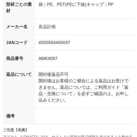
部材ごとの素
袋：PE、PET(PEに下線)キャップ：PP
材
メーカー名
良品計画
JANコード
4550584465697
商品番号
AWK4097
返品について
開封後返品不可
開封後はお客様のご都合による返品はお受けで
きません。返品については、ご利用ガイド「返
品・交換について」を必ずご確認の上、お申し
込みください。
備考
ご注意【免責】