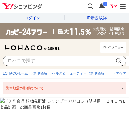
i
ログイン
ID新規取得
ロハコメニュー
LOHACOホーム
無印良品
ヘルス＆ビューティー（無印良品）
ヘアケア
熊本地震の影響について