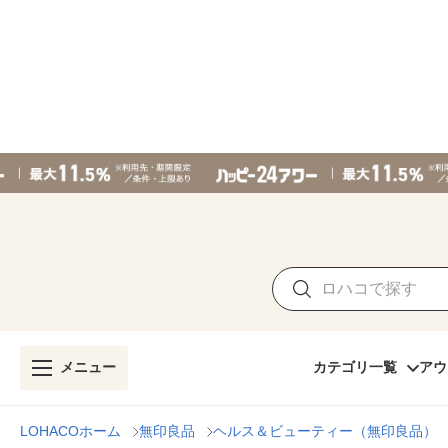
メニュー
カテゴリ一覧
アウ
LOHACOホーム
無印良品
ヘルス＆ビューティー（無印良品）