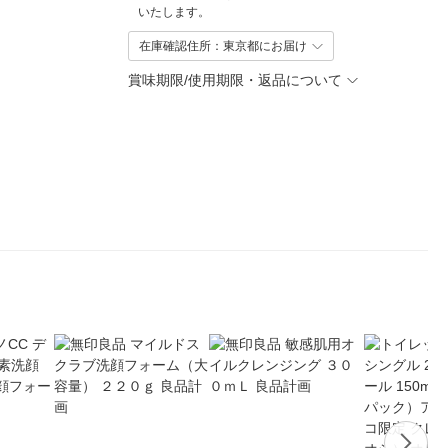
いたします。
在庫確認住所：東京都にお届け
賞味期限/使用期限・返品について