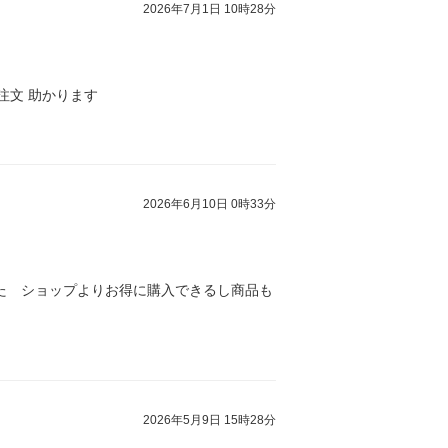
2026年7月1日 10時28分
注文 助かります
2026年6月10日 0時33分
た ショップよりお得に購入できるし商品も
2026年5月9日 15時28分