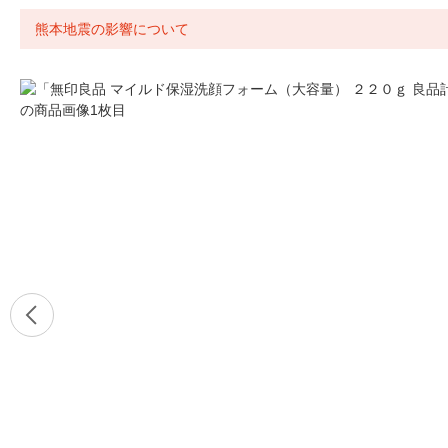
熊本地震の影響について