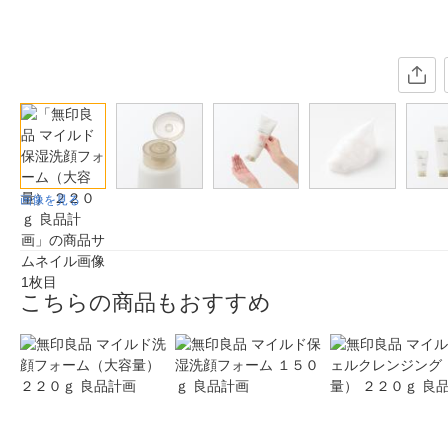
画像を見る
こちらの商品もおすすめ