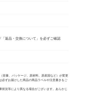
ド「返品・交換について」を必ずご確認
様（容量、パッケージ、原材料、原産国など）が変更
は必ずお届けした商品の商品ラベルや注意書きをご
庫状況等により異なる場合がございます。あらかじ