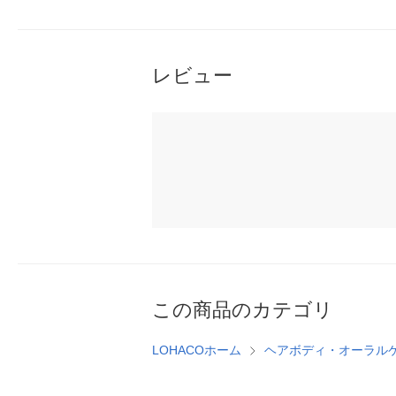
レビュー
この商品のカテゴリ
LOHACOホーム
ヘアボディ・オーラル