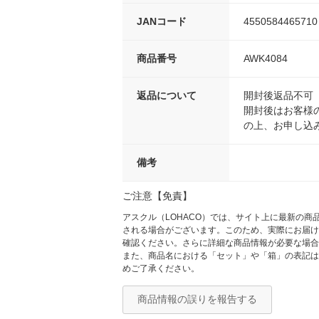
JANコード
4550584465710
商品番号
AWK4084
返品について
開封後返品不可
開封後はお客様
の上、お申し込
備考
ご注意【免責】
アスクル（LOHACO）では、サイト上に最新の
される場合がございます。このため、実際にお届け
確認ください。さらに詳細な商品情報が必要な場合
また、商品名における「セット」や「箱」の表記は
めご了承ください。
商品情報の誤りを報告する