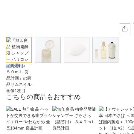
画像を見る
こちらの商品もおすすめ