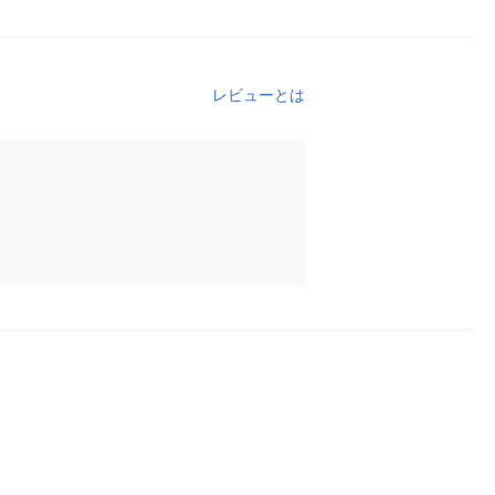
レビューとは