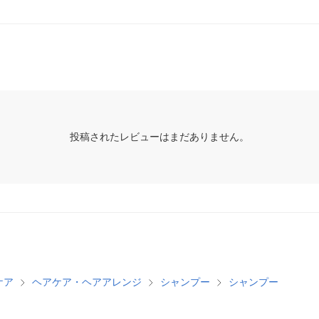
投稿されたレビューはまだありません。
ケア
ヘアケア・ヘアアレンジ
シャンプー
シャンプー