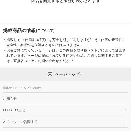
商品を閲覧すると履歴が表示されます
掲載商品の情報について
・
掲載している情報の精度には万全を期しておりますが、その内容の正確性、
安全性、有用性を保証するものではありません。
・
現在ご覧になっているページは、この商品を取り扱うストアによって運営さ
れています。ページに記載されている内容や商品、ご購入に関するご質問
は、直接各ストアにお問い合わせください。
ページトップへ
関連サイト・ヘルプ・その他
お知らせ
LOHACOとは
AIチャットで質問する