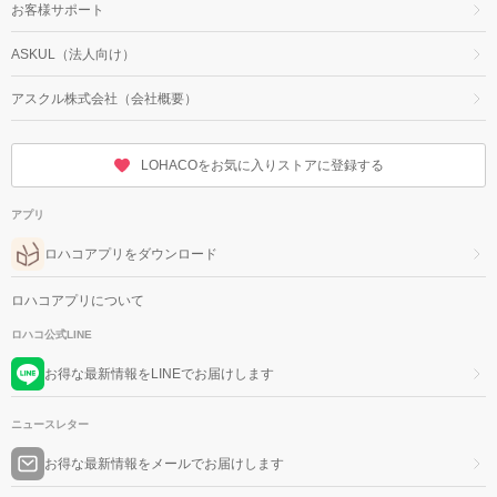
お客様サポート
ASKUL（法人向け）
アスクル株式会社（会社概要）
LOHACOをお気に入りストアに登録する
アプリ
ロハコアプリをダウンロード
ロハコアプリについて
ロハコ公式LINE
お得な最新情報をLINEでお届けします
ニュースレター
お得な最新情報をメールでお届けします