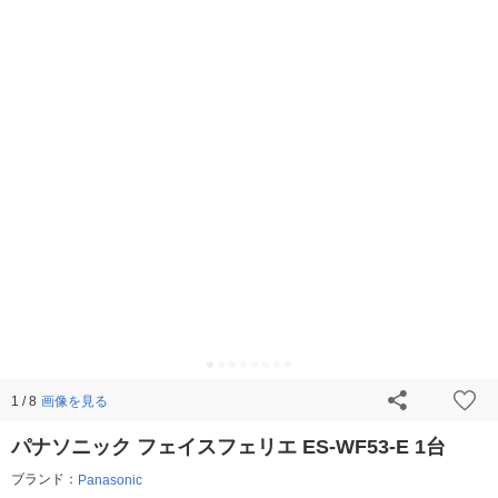
画像を見る
1 / 8
パナソニック フェイスフェリエ ES-WF53-E 1台
ブランド：
Panasonic