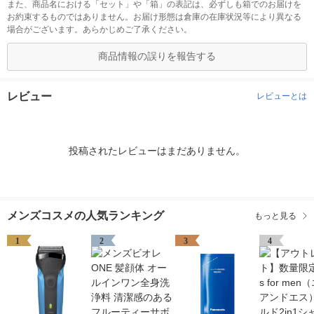
また、商品名における「セット」や「箱」の表記は、必ずしも箱でのお届けを
お約束するものではありません。お届け形態は倉庫の在庫状況等により異なる
場合がございます。あらかじめご了承ください。
商品情報の誤りを報告する
レビュー
レビューとは
投稿されたレビューはまだありません。
メンズコスメの人気ランキング
もっと見る
1
2
3
4