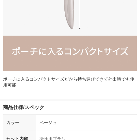
ポーチに入るコンパクトサイズだから持ち運びできて外出時でも使
用可能
商品仕様/スペック
カラー
ベージュ
セット内容
掃除用ブラシ