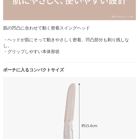
肌の凹凸に合わせて動く密着スイングヘッド
・ヘッドが肌にそって動きやさしく密着。凹凸部分も剃り残しな
し。
・グリップしやすい本体形状
ポーチに入るコンパクトサイズ