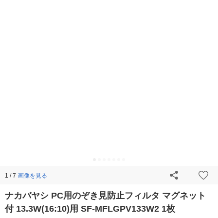
画像を見る
1 / 7
ナカバヤシ PC用のぞき見防止フィルタ マグネット
付 13.3W(16:10)用 SF-MFLGPV133W2 1枚