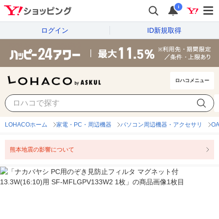
i
ログイン
ID新規取得
ロハコメニュー
LOHACOホーム
家電・PC・周辺機器
パソコン周辺機器・アクセサリ
O
熊本地震の影響について