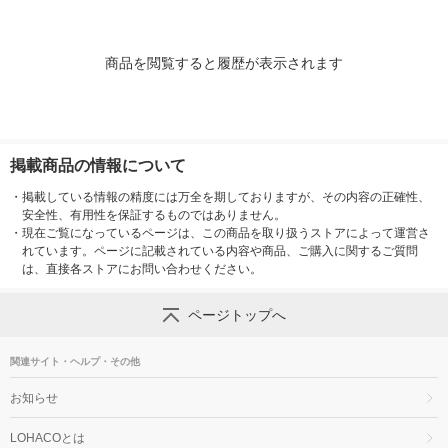
商品を閲覧すると履歴が表示されます
掲載商品の情報について
・
掲載している情報の精度には万全を期しておりますが、その内容の正確性、
安全性、有用性を保証するものではありません。
・
現在ご覧になっているページは、この商品を取り扱うストアによって運営さ
れています。ページに記載されている内容や商品、ご購入に関するご質問
は、直接各ストアにお問い合わせください。
ページトップへ
関連サイト・ヘルプ・その他
お知らせ
LOHACOとは