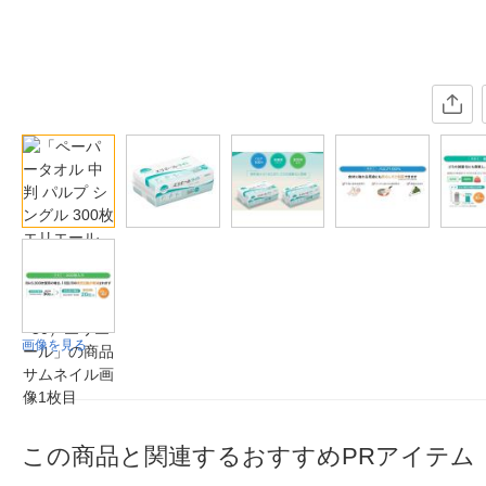
画像を見る
この商品と関連するおすすめPRアイテム