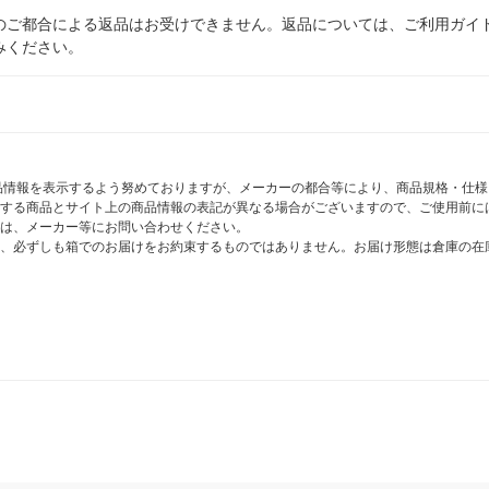
のご都合による返品はお受けできません。返品については、ご利用ガイ
みください。
商品情報を表示するよう努めておりますが、メーカーの都合等により、商品規格・仕
する商品とサイト上の商品情報の表記が異なる場合がございますので、ご使用前に
は、メーカー等にお問い合わせください。
、必ずしも箱でのお届けをお約束するものではありません。お届け形態は倉庫の在