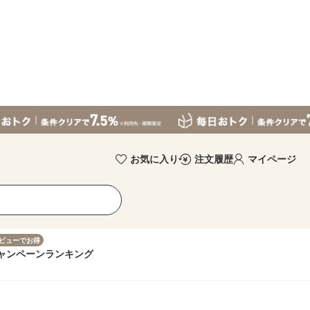
お気に入り
注文履歴
マイページ
ビューでお得
ャンペーン
ランキング