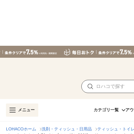
メニュー
カテゴリ一覧
アウ
LOHACOホーム
洗剤・ティッシュ・日用品
ティッシュ・トイ