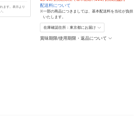
配送料について
されます。表示より
※
一部の商品につきましては、基本配送料を当社が負担
い。
いたします。
在庫確認住所：東京都にお届け
賞味期限/使用期限・返品について