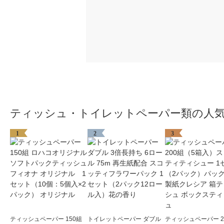
ティッシュ・トイレットペーパー類の人
1
2
3
ティッシュペーパー 150組
トイレットペーパー ダブル
ティッシュペーパー 2