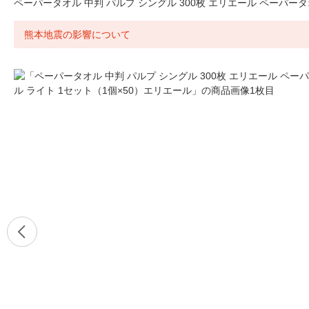
ペーパータオル 中判 パルプ シングル 300枚 エリエール ペーパータ
熊本地震の影響について