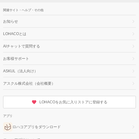
関連サイト・ヘルプ・その他
お知らせ
LOHACOとは
AIチャットで質問する
お客様サポート
ASKUL（法人向け）
アスクル株式会社（会社概要）
LOHACOをお気に入りストアに登録する
アプリ
ロハコアプリをダウンロード