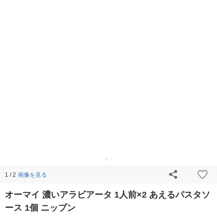
画像を見る
1 / 2
オーマイ 濃いアラビアータ 1人前×2 あえるパスタソ
ース 1個 ニップン