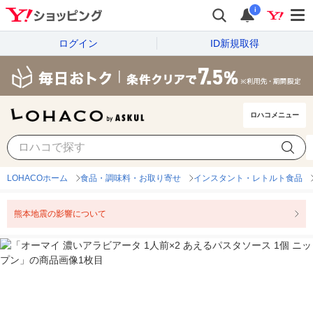
i
ログイン
ID新規取得
ロハコメニュー
LOHACOホーム
食品・調味料・お取り寄せ
インスタント・レトルト食品
熊本地震の影響について