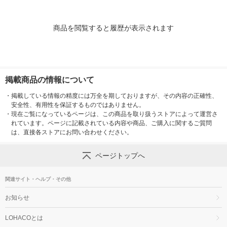
商品を閲覧すると履歴が表示されます
掲載商品の情報について
・
掲載している情報の精度には万全を期しておりますが、その内容の正確性、
安全性、有用性を保証するものではありません。
・
現在ご覧になっているページは、この商品を取り扱うストアによって運営さ
れています。ページに記載されている内容や商品、ご購入に関するご質問
は、直接各ストアにお問い合わせください。
ページトップへ
関連サイト・ヘルプ・その他
お知らせ
LOHACOとは