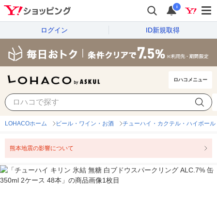
i
ログイン
ID新規取得
ロハコメニュー
LOHACOホーム
ビール・ワイン・お酒
チューハイ・カクテル・ハイボール
熊本地震の影響について