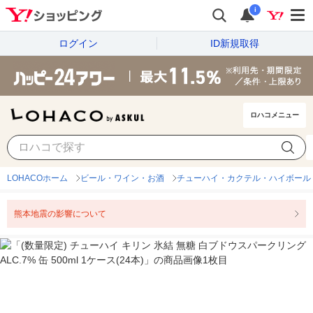
i
ログイン
ID新規取得
ロハコメニュー
LOHACOホーム
ビール・ワイン・お酒
チューハイ・カクテル・ハイボール
熊本地震の影響について