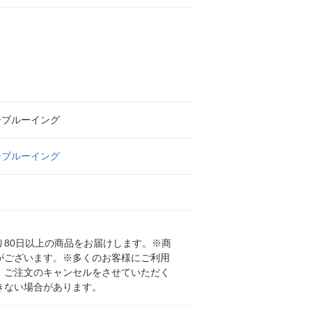
ーブルーイング
ーブルーイング
80日以上の商品をお届けします。※商
がございます。※多くのお客様にご利用
、ご注文のキャンセルをさせていただく
きない場合があります。