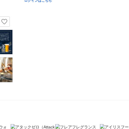
ログインはこちら