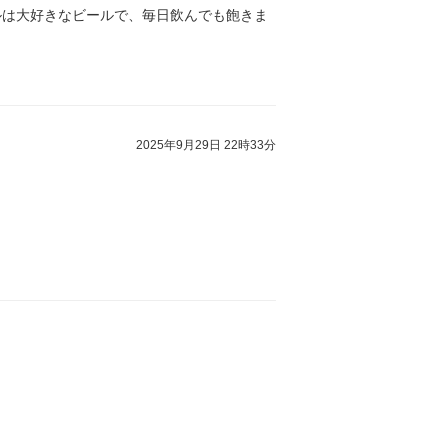
ルは大好きなビールで、毎日飲んでも飽きま
2025年9月29日 22時33分