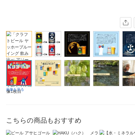
画像を見る
こちらの商品もおすすめ