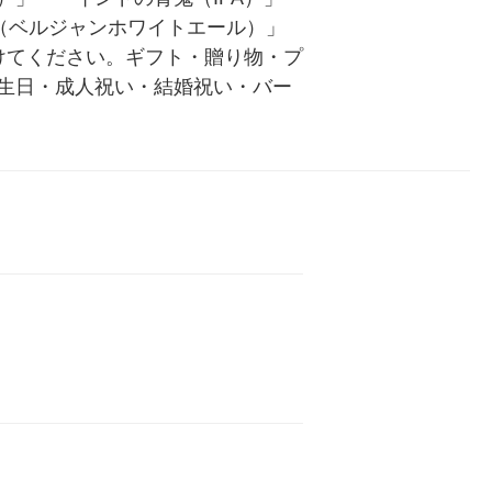
（ベルジャンホワイトエール）」
けてください。ギフト・贈り物・プ
生日・成人祝い・結婚祝い・バー