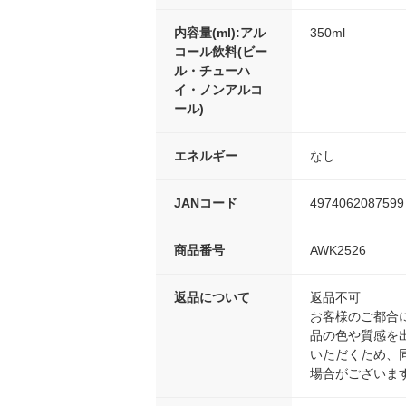
内容量(ml):アル
350ml
コール飲料(ビー
ル・チューハ
イ・ノンアルコ
ール)
エネルギー
なし
JANコード
4974062087599
商品番号
AWK2526
返品について
返品不可
お客様のご都合
品の色や質感を
いただくため、
場合がございま