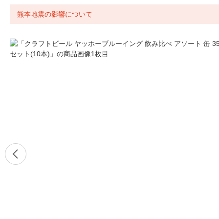
熊本地震の影響について