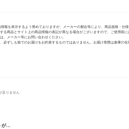
商品情報を表示するよう努めておりますが、メーカーの都合等により、商品規格・仕
する商品とサイト上の商品情報の表記が異なる場合がございますので、ご使用前に
は、メーカー等にお問い合わせください。
、必ずしも箱でのお届けをお約束するものではありません。お届け形態は倉庫の在
が足りません
トが…