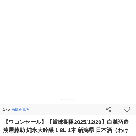
画像を見る
1 / 5
【ワゴンセール】【賞味期限2025/12/20】白瀧酒造
湊屋藤助 純米大吟醸 1.8L 1本 新潟県 日本酒（わけ