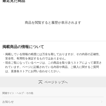
最近見た商品
商品を閲覧すると履歴が表示されます
掲載商品の情報について
・
掲載している情報の精度には万全を期しておりますが、その内容の正確性、
安全性、有用性を保証するものではありません。
・
現在ご覧になっているページは、この商品を取り扱うストアによって運営さ
れています。ページに記載されている内容や商品、ご購入に関するご質問
は、直接各ストアにお問い合わせください。
ページトップへ
関連サイト・ヘルプ・その他
お知らせ