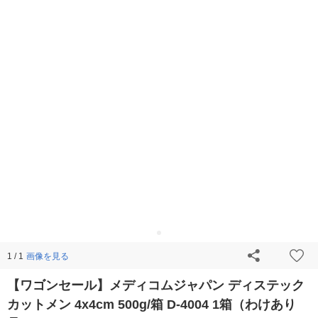
画像を見る
1 / 1
【ワゴンセール】メディコムジャパン ディステック
カットメン 4x4cm 500g/箱 D-4004 1箱（わけあり