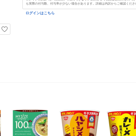
も実際の付与数、付与率が少ない場合があります。詳細は内訳からご確認くださ
ログインはこちら