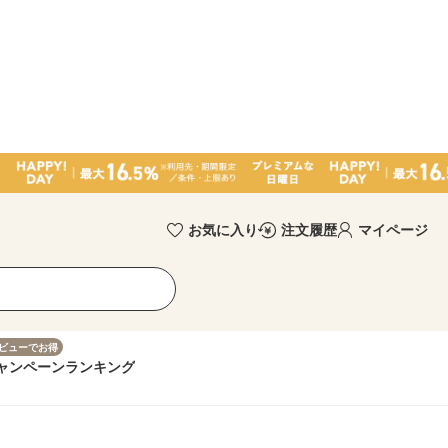
お気に入り
注文履歴
マイページ
ビューでお得
ャンペーン
ランキング