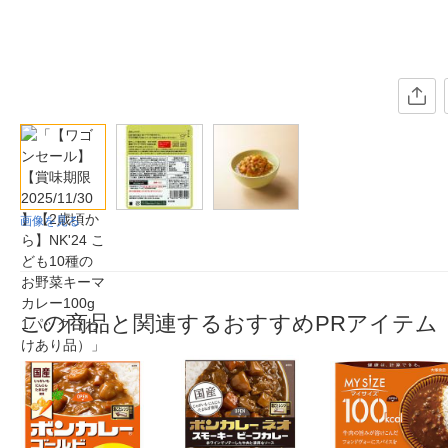
画像を見る
この商品と関連するおすすめPRアイテム