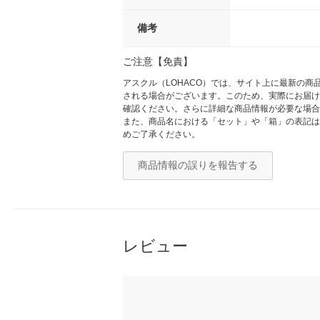
備考
ご注意【免責】
アスクル（LOHACO）では、サイト上に最新の
される場合がございます。このため、実際にお届け
確認ください。さらに詳細な商品情報が必要な場合
また、商品名における「セット」や「箱」の表記は
めご了承ください。
商品情報の誤りを報告する
レビュー