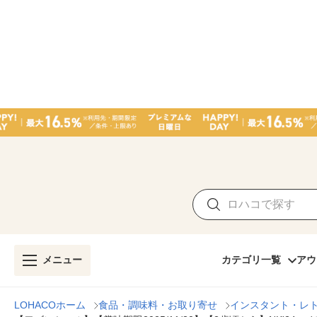
メニュー
カテゴリ一覧
アウ
LOHACOホーム
食品・調味料・お取り寄せ
インスタント・レ