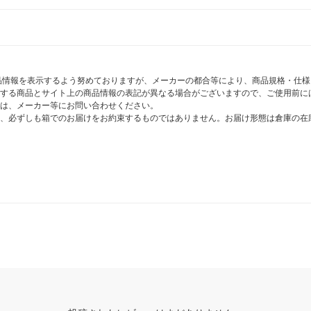
商品情報を表示するよう努めておりますが、メーカーの都合等により、商品規格・仕
する商品とサイト上の商品情報の表記が異なる場合がございますので、ご使用前に
は、メーカー等にお問い合わせください。
、必ずしも箱でのお届けをお約束するものではありません。お届け形態は倉庫の在