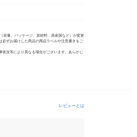
様（容量、パッケージ、原材料、原産国など）が変更
は必ずお届けした商品の商品ラベルや注意書きをご
庫状況等により異なる場合がございます。あらかじ
レビューとは