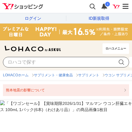
i
ログイン
ID新規取得
ロハコメニュー
LOHACOホーム
サプリメント・健康食品
サプリメント
ウコン サプリメ
熊本地震の影響について