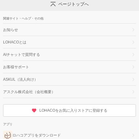
ページトップへ
関連サイト・ヘルプ・その他
お知らせ
LOHACOとは
AIチャットで質問する
お客様サポート
ASKUL（法人向け）
アスクル株式会社（会社概要）
LOHACOをお気に入りストアに登録する
アプリ
ロハコアプリをダウンロード