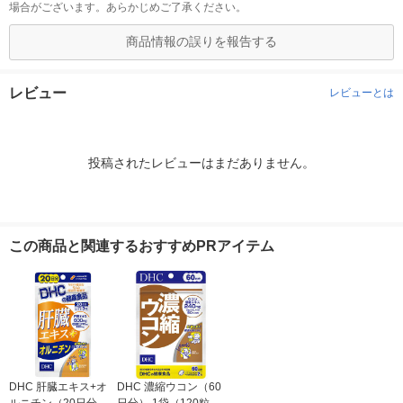
場合がございます。あらかじめご了承ください。
商品情報の誤りを報告する
レビュー
レビューとは
投稿されたレビューはまだありません。
この商品と関連するおすすめPRアイテム
DHC 肝臓エキス+オ
DHC 濃縮ウコン（60