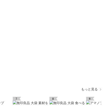
もっと見る
7
8
9