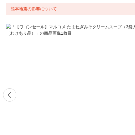
熊本地震の影響について