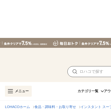
メニュー
カテゴリ一覧
アウ
LOHACOホーム
食品・調味料・お取り寄せ
インスタント スー