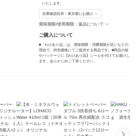
いたします。
在庫確認住所：東京都にお届け
賞味期限/使用期限・返品について
ご購入について
■「わけあり品」は、賞味期限・消費期限が近いなどの
理由で、特別価格にてご提供する商品です。■商品の箱
やパッケージに【わけあり品】シールを付けてお届けし
ます。あらかじめご了承ください。