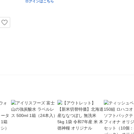
ログインはこちら