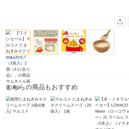
画像を見る
こちらの商品もおすすめ