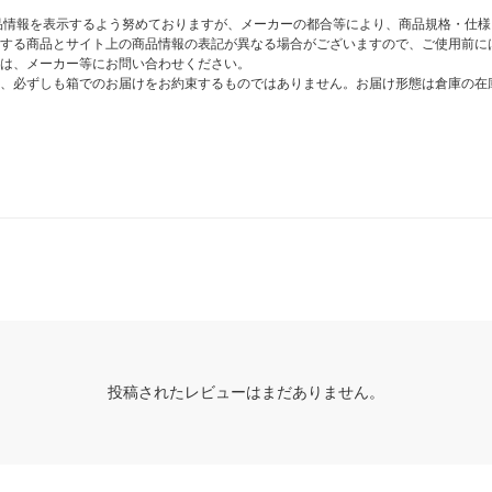
商品情報を表示するよう努めておりますが、メーカーの都合等により、商品規格・仕
する商品とサイト上の商品情報の表記が異なる場合がございますので、ご使用前に
は、メーカー等にお問い合わせください。
、必ずしも箱でのお届けをお約束するものではありません。お届け形態は倉庫の在
投稿されたレビューはまだありません。