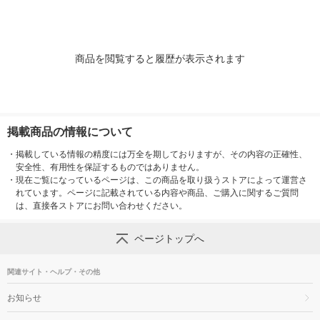
商品を閲覧すると履歴が表示されます
掲載商品の情報について
・
掲載している情報の精度には万全を期しておりますが、その内容の正確性、
安全性、有用性を保証するものではありません。
・
現在ご覧になっているページは、この商品を取り扱うストアによって運営さ
れています。ページに記載されている内容や商品、ご購入に関するご質問
は、直接各ストアにお問い合わせください。
ページトップへ
関連サイト・ヘルプ・その他
お知らせ