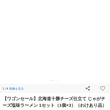
画像を見る
1 / 4
【ワゴンセール】北海道十勝チーズ仕立て じゃがチ
ーズ塩味ラーメン 1セット（1個×3）（わけあり品）