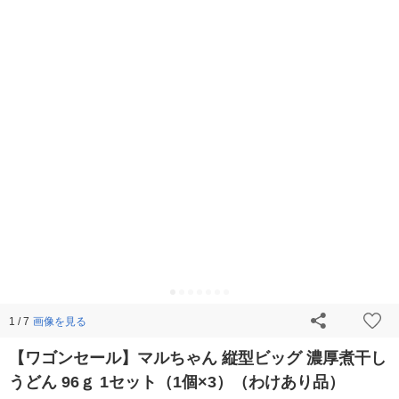
画像を見る
1 / 7
【ワゴンセール】マルちゃん 縦型ビッグ 濃厚煮干し
うどん 96ｇ 1セット（1個×3）（わけあり品）