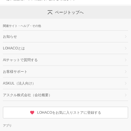
ページトップへ
関連サイト・ヘルプ・その他
お知らせ
LOHACOとは
AIチャットで質問する
お客様サポート
ASKUL（法人向け）
アスクル株式会社（会社概要）
LOHACOをお気に入りストアに登録する
アプリ