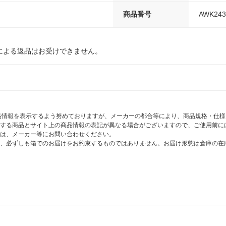
商品番号
AWK243
による返品はお受けできません。
商品情報を表示するよう努めておりますが、メーカーの都合等により、商品規格・仕
する商品とサイト上の商品情報の表記が異なる場合がございますので、ご使用前に
は、メーカー等にお問い合わせください。
、必ずしも箱でのお届けをお約束するものではありません。お届け形態は倉庫の在