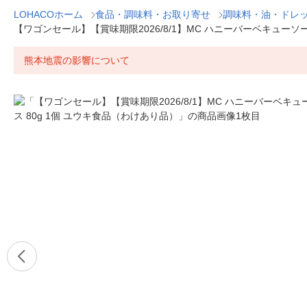
LOHACOホーム
食品・調味料・お取り寄せ
調味料・油・ドレ
【ワゴンセール】【賞味期限2026/8/1】MC ハニーバーベキューソー
熊本地震の影響について