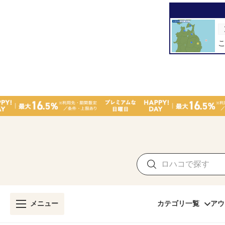
メニュー
カテゴリ一覧
アウ