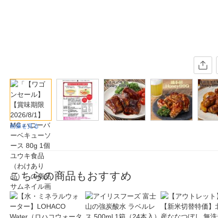
画像を見る
こちらの商品もおすすめ