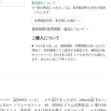
い。
配送料について
※
一部の商品につきましては、基本配送料を当社が負担
いたします。
在庫確認住所：東京都にお届け
賞味期限/使用期限・返品について
ご購入について
■「わけあり品」は、賞味期限・消費期限が近いなどの
理由で、特別価格にてご提供する商品です。■商品の箱
やパッケージに【わけあり品】シールを付けてお届けし
ます。あらかじめご了承ください。