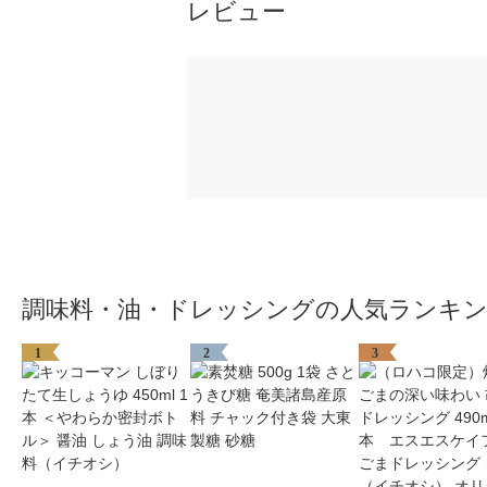
レビュー
調味料・油・ドレッシングの人気ランキ
1
2
3