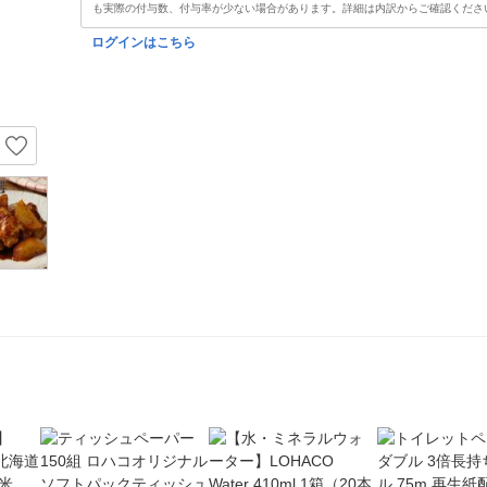
も実際の付与数、付与率が少ない場合があります。詳細は内訳からご確認くださ
ログインはこちら