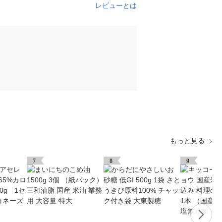
レビューとは
もっと見る
7
8
9