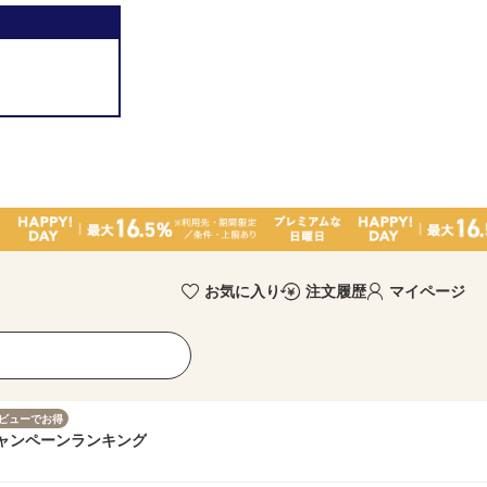
お気に入り
注文履歴
マイページ
ビューでお得
ャンペーン
ランキング