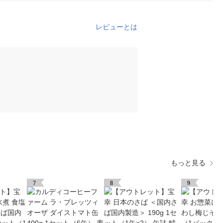
レビューとは
もっと見る
7
8
9