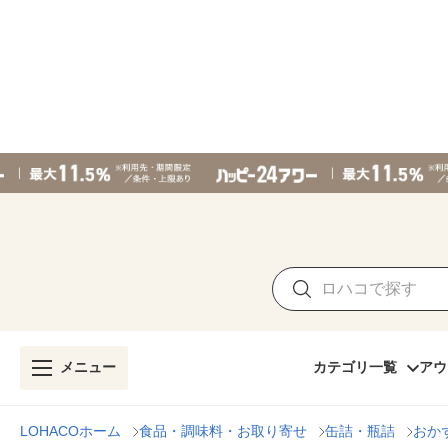
メニュー
カテゴリ一覧
アウ
LOHACOホーム
食品・調味料・お取り寄せ
缶詰・瓶詰
おか