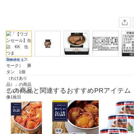
画像を見る
この商品と関連するおすすめPRアイテム