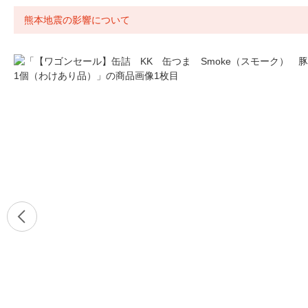
熊本地震の影響について