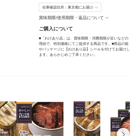
在庫確認住所：東京都にお届け
賞味期限/使用期限・返品について
ご購入について
■「わけあり品」は、賞味期限・消費期限が近いなどの
理由で、特別価格にてご提供する商品です。■商品の箱
やパッケージに【わけあり品】シールを付けてお届けし
ます。あらかじめご了承ください。