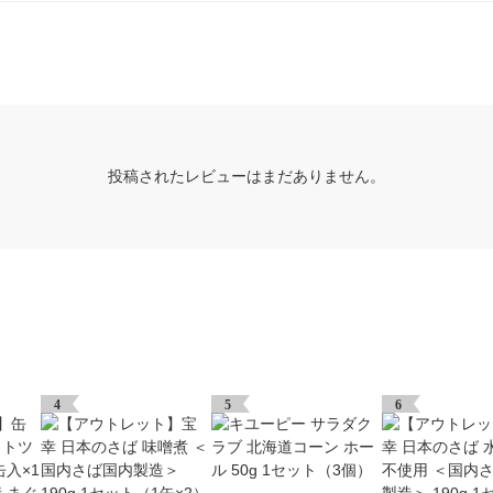
投稿されたレビューはまだありません。
4
5
6