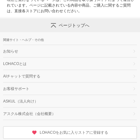
れています。ページに記載されている内容や商品、ご購入に関するご質問
は、直接各ストアにお問い合わせください。
ページトップへ
関連サイト・ヘルプ・その他
お知らせ
LOHACOとは
AIチャットで質問する
お客様サポート
ASKUL（法人向け）
アスクル株式会社（会社概要）
LOHACOをお気に入りストアに登録する