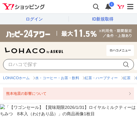
i
ログイン
ID新規取得
ロハコメニュー
LOHACOホーム
水・コーヒー・お茶・飲料
紅茶・ハーブティー
紅茶
熊本地震の影響について