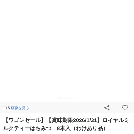
画像を見る
1 / 6
【ワゴンセール】【賞味期限2026/1/31】ロイヤルミ
ルクティーはちみつ 8本入（わけあり品）