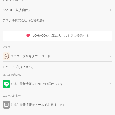
ASKUL（法人向け）
アスクル株式会社（会社概要）
LOHACOをお気に入りストアに登録する
アプリ
ロハコアプリをダウンロード
ロハコアプリについて
ロハコ公式LINE
お得な最新情報をLINEでお届けします
ニュースレター
お得な最新情報をメールでお届けします