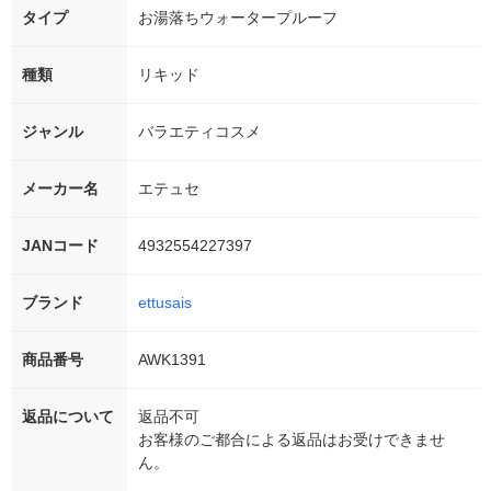
タイプ
お湯落ちウォータープルーフ
種類
リキッド
ジャンル
バラエティコスメ
メーカー名
エテュセ
JANコード
4932554227397
ブランド
ettusais
商品番号
AWK1391
返品について
返品不可
お客様のご都合による返品はお受けできませ
ん。