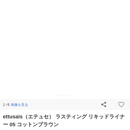
画像を見る
1 / 6
ettusais（エテュセ） ラスティング リキッドライナ
ー 05 コットンブラウン