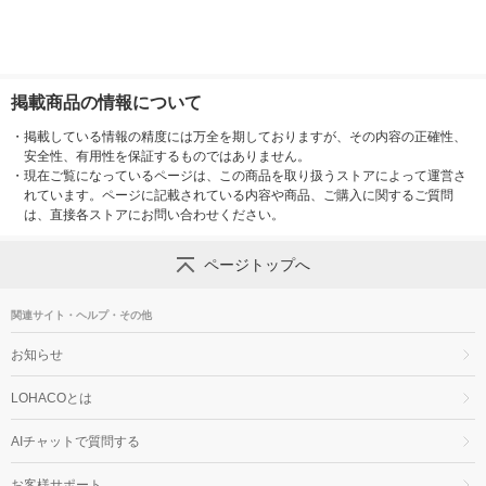
掲載商品の情報について
・
掲載している情報の精度には万全を期しておりますが、その内容の正確性、
安全性、有用性を保証するものではありません。
・
現在ご覧になっているページは、この商品を取り扱うストアによって運営さ
れています。ページに記載されている内容や商品、ご購入に関するご質問
は、直接各ストアにお問い合わせください。
ページトップへ
関連サイト・ヘルプ・その他
お知らせ
LOHACOとは
AIチャットで質問する
お客様サポート