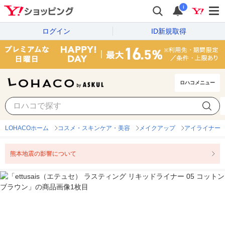
i
ログイン
ID新規取得
ロハコメニュー
LOHACOホーム
コスメ・スキンケア・美容
メイクアップ
アイライナー
熊本地震の影響について