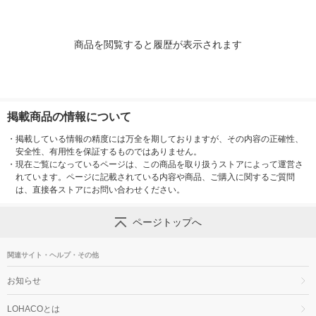
商品を閲覧すると履歴が表示されます
掲載商品の情報について
・
掲載している情報の精度には万全を期しておりますが、その内容の正確性、
安全性、有用性を保証するものではありません。
・
現在ご覧になっているページは、この商品を取り扱うストアによって運営さ
れています。ページに記載されている内容や商品、ご購入に関するご質問
は、直接各ストアにお問い合わせください。
ページトップへ
関連サイト・ヘルプ・その他
お知らせ
LOHACOとは