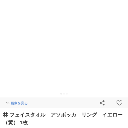
画像を見る
1 / 3
林 フェイスタオル アソボッカ リング イエロー
（黄） 1枚