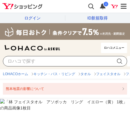
i
ログイン
ID新規取得
ロハコメニュー
LOHACOホーム
キッチン・バス・リビング
タオル
フェイスタオル
フ
熊本地震の影響について