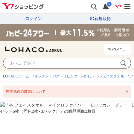
i
ログイン
ID新規取得
ロハコメニュー
LOHACOホーム
キッチン・バス・リビング
タオル
フェイスタオル
フ
熊本地震の影響について