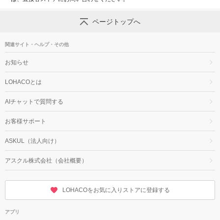
ページトップへ
関連サイト・ヘルプ・その他
お知らせ
LOHACOとは
AIチャットで質問する
お客様サポート
ASKUL（法人向け）
アスクル株式会社（会社概要）
LOHACOをお気に入りストアに登録する
アプリ