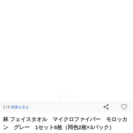
画像を見る
1 / 5
林 フェイスタオル マイクロファイバー モロッカ
ン グレー 1セット6枚（同色2枚×3パック）