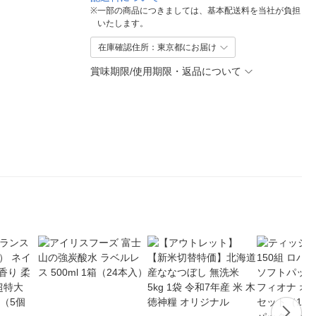
※
一部の商品につきましては、基本配送料を当社が負担
いたします。
在庫確認住所：東京都にお届け
賞味期限/使用期限・返品について