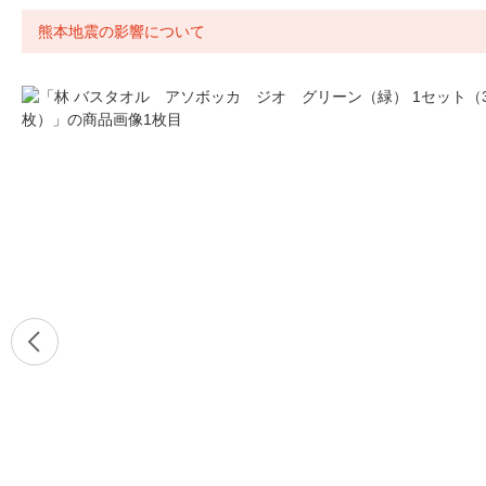
熊本地震の影響について