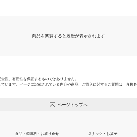
商品を閲覧すると履歴が表示されます
安全性、有用性を保証するものではありません。
れています。ページに記載されている内容や商品、ご購入に関するご質問は、直接各
ページトップへ
食品・調味料・お取り寄せ
スナック・お菓子