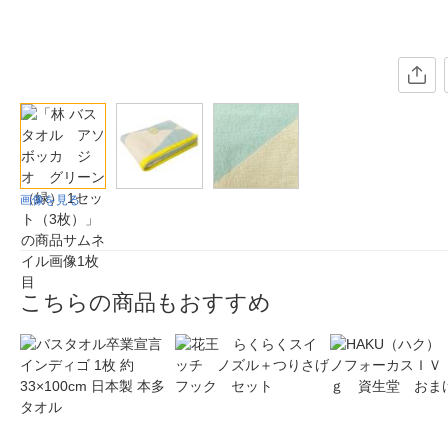
画像を見る
こちらの商品もおすすめ