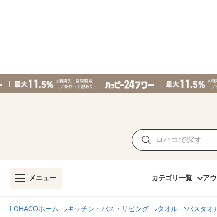
メニュー
カテゴリ一覧
アウ
LOHACOホーム
キッチン・バス・リビング
タオル
バスタオ