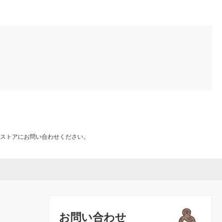
ストアにお問い合わせください。
お問い合わせ