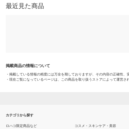
最近見た商品
掲載商品の情報について
・
掲載している情報の精度には万全を期しておりますが、その内容の正確性、
・
現在ご覧になっているページは、この商品を取り扱うストアによって運営さ
カテゴリから探す
ロハコ限定商品など
コスメ・スキンケア・美容