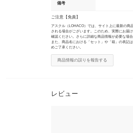
備考
ご注意【免責】
アスクル（LOHACO）では、サイト上に最新の
される場合がございます。このため、実際にお届け
確認ください。さらに詳細な商品情報が必要な場合
また、商品名における「セット」や「箱」の表記は
めご了承ください。
商品情報の誤りを報告する
レビュー