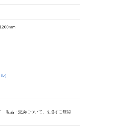
1200mm
オル）
ド「返品・交換について」を必ずご確認