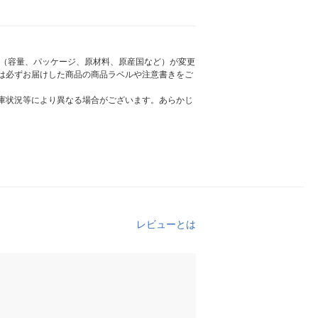
様（容量、パッケージ、原材料、原産国など）が変更
は必ずお届けした商品の商品ラベルや注意書きをご
庫状況等により異なる場合がございます。あらかじ
レビューとは