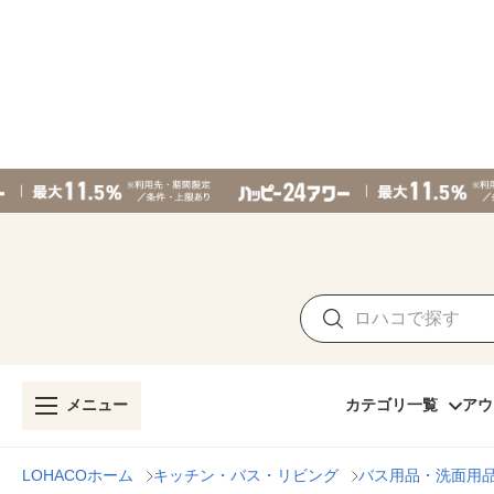
メニュー
カテゴリ一覧
アウ
LOHACOホーム
キッチン・バス・リビング
バス用品・洗面用