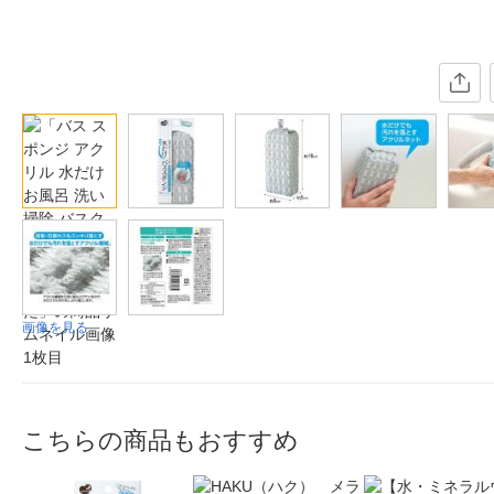
画像を見る
こちらの商品もおすすめ