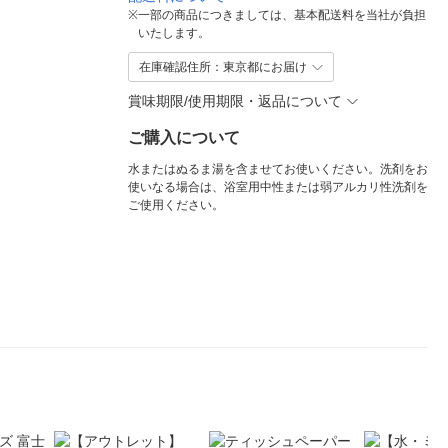
※
一部の商品につきましては、基本配送料を当社が負担
いたします。
在庫確認住所：東京都にお届け
賞味期限/使用期限・返品について
ご購入について
水またはぬるま湯を含ませてお使いください。洗剤をお
使いなる場合は、浴室用中性または弱アルカリ性洗剤を
ご使用ください。