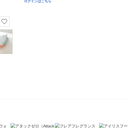
ログインはこちら