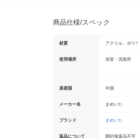
商品仕様/スペック
材質
アクリル、ポリ
使用場所
浴室・洗面所
原産国
中国
メーカー名
まめいた
ブランド
まめいた
返品について
開封後返品不可