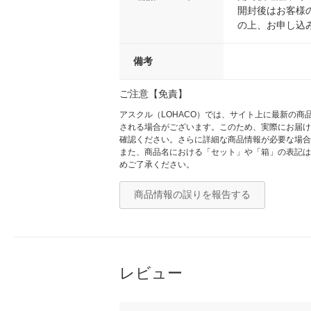
開封後はお客様
の上、お申し込
備考
ご注意【免責】
アスクル（LOHACO）では、サイト上に最新の
される場合がございます。このため、実際にお届け
確認ください。さらに詳細な商品情報が必要な場合
また、商品名における「セット」や「箱」の表記は
めご了承ください。
商品情報の誤りを報告する
レビュー