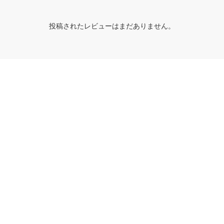
投稿されたレビューはまだありません。