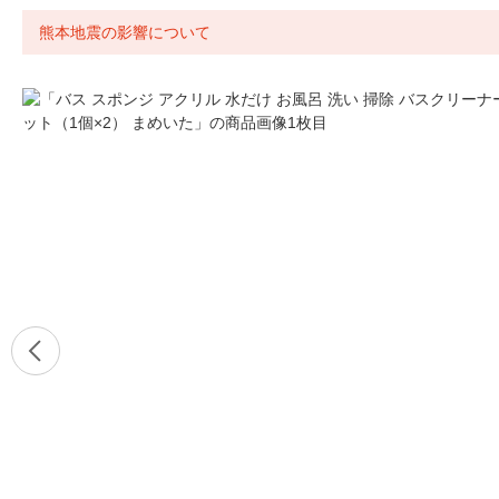
熊本地震の影響について