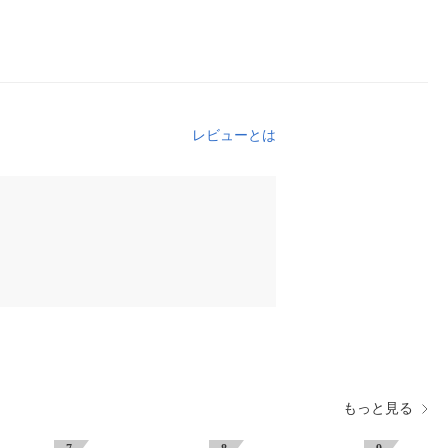
レビューとは
もっと見る