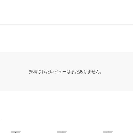
投稿されたレビューはまだありません。
グ