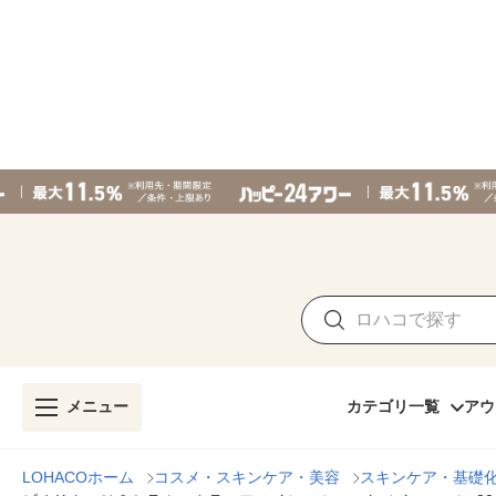
メニュー
カテゴリ一覧
アウ
LOHACOホーム
コスメ・スキンケア・美容
スキンケア・基礎