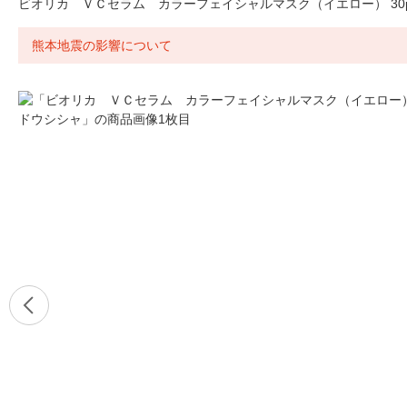
ビオリカ ＶＣセラム カラーフェイシャルマスク（イエロー） 30
熊本地震の影響について