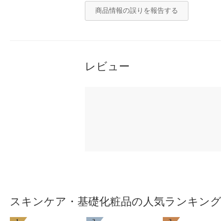
商品情報の誤りを報告する
レビュー
スキンケア・基礎化粧品の人気ランキン