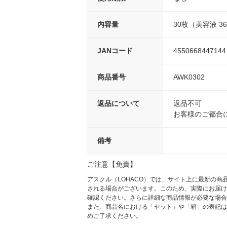
内容量
30枚（美容液 36
JANコード
4550668447144
商品番号
AWK0302
返品について
返品不可
お客様のご都合
備考
ご注意【免責】
アスクル（LOHACO）では、サイト上に最新の
される場合がございます。このため、実際にお届け
確認ください。さらに詳細な商品情報が必要な場合
また、商品名における「セット」や「箱」の表記は
めご了承ください。