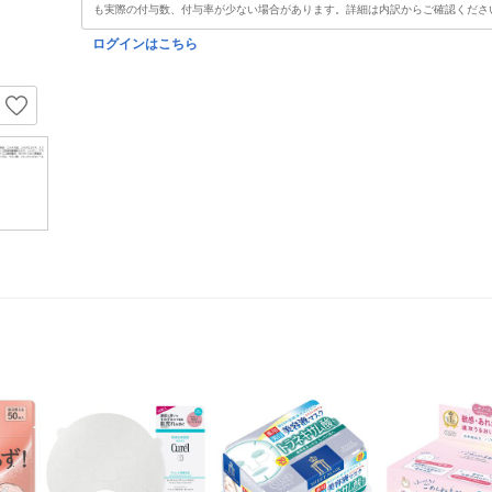
も実際の付与数、付与率が少ない場合があります。詳細は内訳からご確認くださ
ログインはこちら