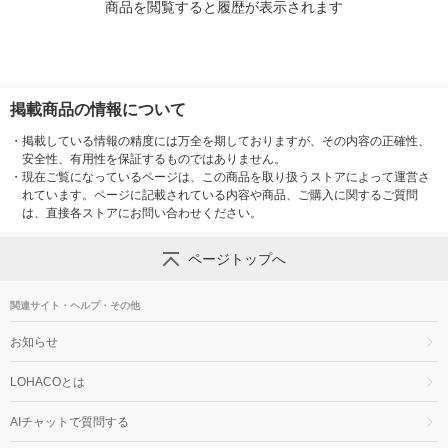
商品を閲覧すると履歴が表示されます
掲載商品の情報について
・
掲載している情報の精度には万全を期しておりますが、その内容の正確性、
安全性、有用性を保証するものではありません。
・
現在ご覧になっているページは、この商品を取り扱うストアによって運営さ
れています。ページに記載されている内容や商品、ご購入に関するご質問
は、直接各ストアにお問い合わせください。
ページトップへ
関連サイト・ヘルプ・その他
お知らせ
LOHACOとは
AIチャットで質問する