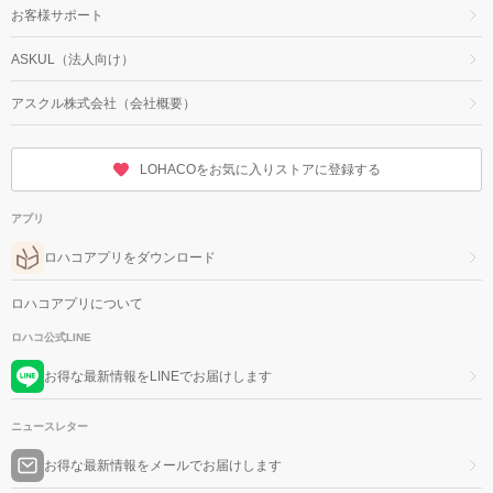
お客様サポート
ASKUL（法人向け）
アスクル株式会社（会社概要）
LOHACOをお気に入りストアに登録する
アプリ
ロハコアプリをダウンロード
ロハコアプリについて
ロハコ公式LINE
お得な最新情報をLINEでお届けします
ニュースレター
お得な最新情報をメールでお届けします