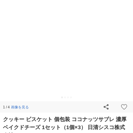
画像を見る
1 / 4
クッキー ビスケット 個包装 ココナッツサブレ 濃厚
ベイクドチーズ 1セット（1個×3） 日清シスコ株式