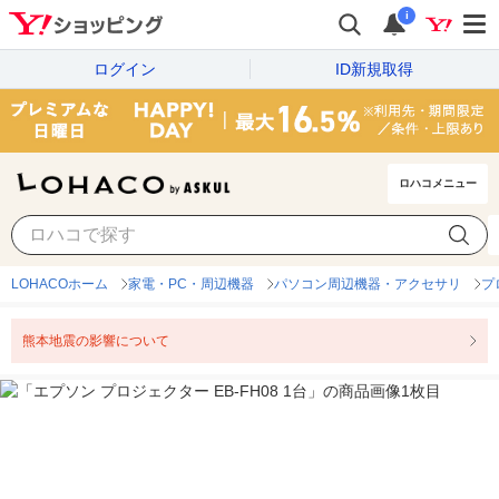
i
ログイン
ID新規取得
ロハコメニュー
LOHACOホーム
家電・PC・周辺機器
パソコン周辺機器・アクセサリ
プ
熊本地震の影響について