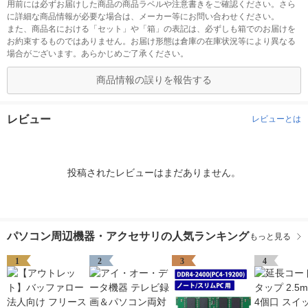
用前には必ずお届けした商品の商品ラベルや注意書きをご確認ください。さら
に詳細な商品情報が必要な場合は、メーカー等にお問い合わせください。
また、商品名における「セット」や「箱」の表記は、必ずしも箱でのお届けを
お約束するものではありません。お届け形態は倉庫の在庫状況等により異なる
場合がございます。あらかじめご了承ください。
商品情報の誤りを報告する
レビュー
レビューとは
投稿されたレビューはまだありません。
パソコン周辺機器・アクセサリの人気ランキング
もっと見る
1
2
3
4