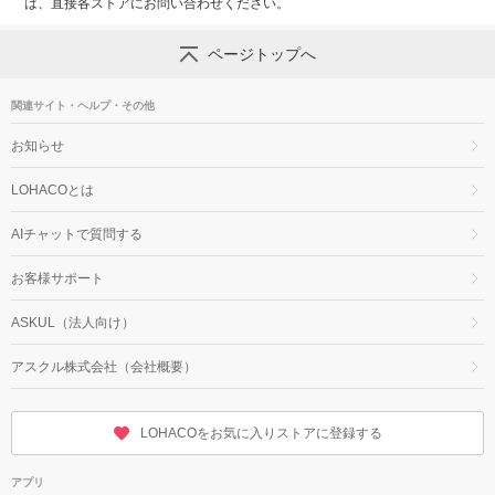
は、直接各ストアにお問い合わせください。
ページトップへ
関連サイト・ヘルプ・その他
お知らせ
LOHACOとは
AIチャットで質問する
お客様サポート
ASKUL（法人向け）
アスクル株式会社（会社概要）
LOHACOをお気に入りストアに登録する
アプリ