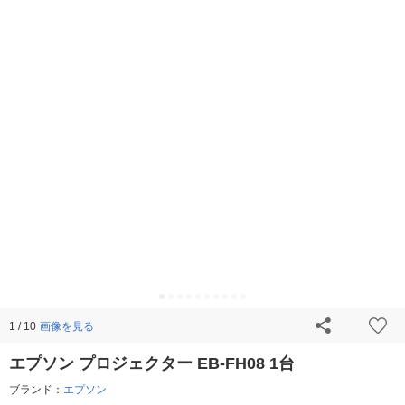
画像を見る
1 / 10
エプソン プロジェクター EB-FH08 1台
ブランド：
エプソン