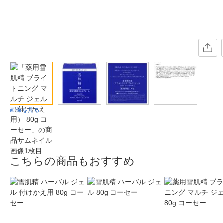
画像を見る
こちらの商品もおすすめ