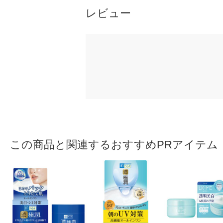
レビュー
この商品と関連するおすすめPRアイテム