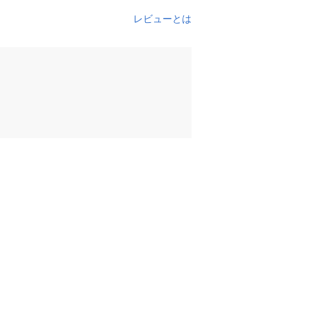
レビューとは