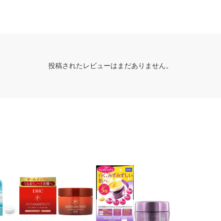
投稿されたレビューはまだありません。