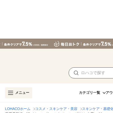
メニュー
カテゴリ一覧
アウ
LOHACOホーム
コスメ・スキンケア・美容
スキンケア・基礎