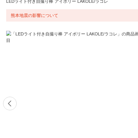
LEDライト付き自撮り棒 アイボリー LAKOLE/ラコレ
熊本地震の影響について