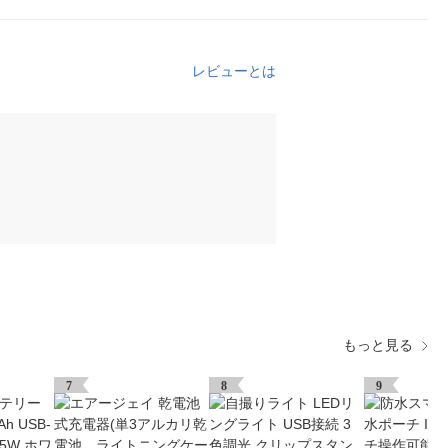
レビューとは
もっと見る
7
8
9