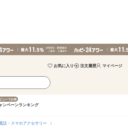
お気に入り
注文履歴
マイページ
ビューでお得
ャンペーン
ランキング
帯電話・スマホアクセサリー