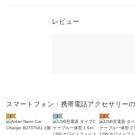
レビュー
スマートフォン・携帯電話アクセサリー
1
2
3