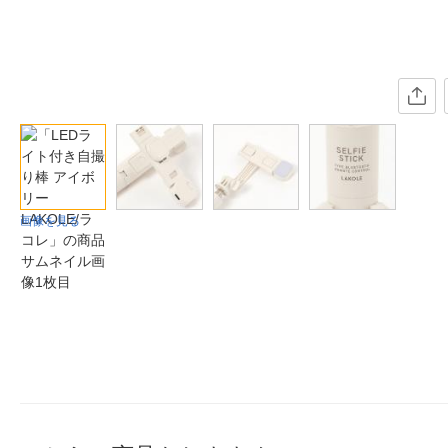
画像を見る