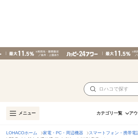
メニュー
カテゴリ一覧
アウ
LOHACOホーム
家電・PC・周辺機器
スマートフォン・携帯電