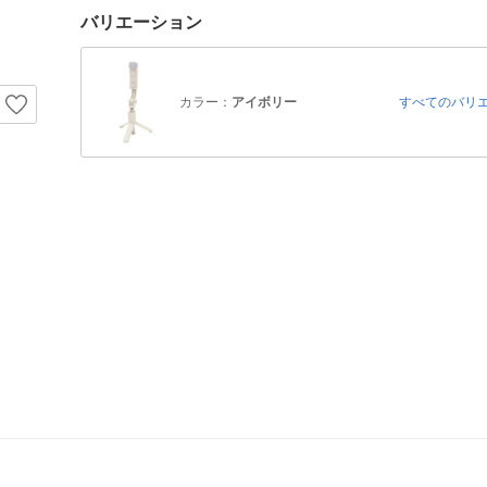
バリエーション
カラー：
アイボリー
すべてのバリ