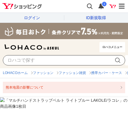
i
ログイン
ID新規取得
ロハコメニュー
LOHACOホーム
ファッション
ファッション雑貨
携帯カバー・ケース
熊本地震の影響について