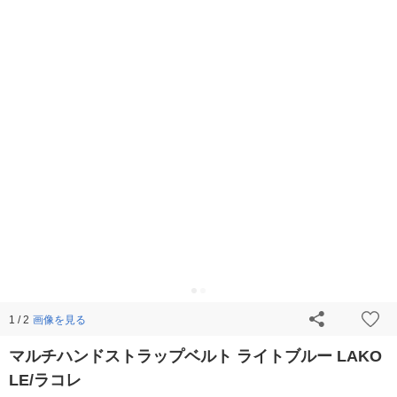
画像を見る
1 / 2
マルチハンドストラップベルト ライトブルー LAKO
LE/ラコレ