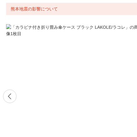
熊本地震の影響について