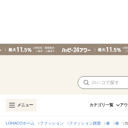
メニュー
カテゴリ一覧
アウ
LOHACOホーム
ファッション
ファッション雑貨
傘
傘
カ