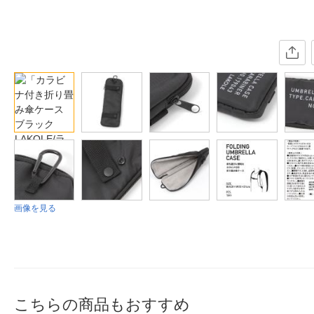
画像を見る
こちらの商品もおすすめ