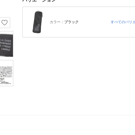
カラー：
ブラック
すべてのバリ