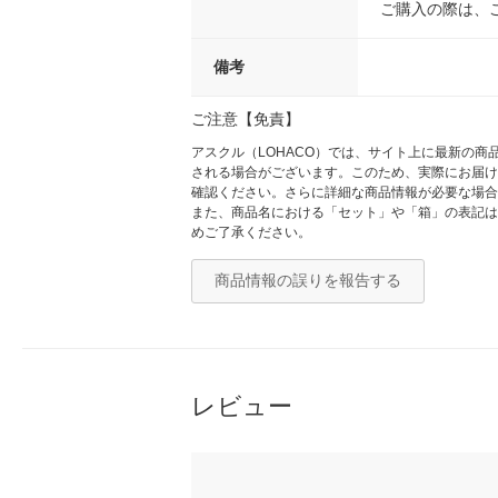
ご購入の際は、
備考
ご注意【免責】
アスクル（LOHACO）では、サイト上に最新の
される場合がございます。このため、実際にお届け
確認ください。さらに詳細な商品情報が必要な場合
また、商品名における「セット」や「箱」の表記は
めご了承ください。
商品情報の誤りを報告する
レビュー