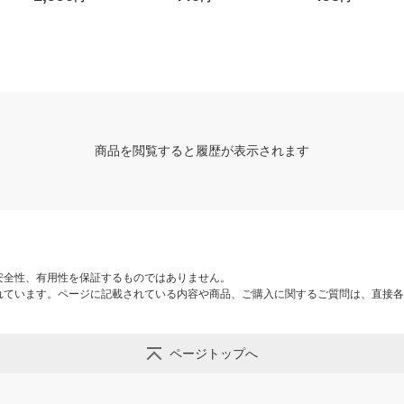
商品を閲覧すると履歴が表示されます
安全性、有用性を保証するものではありません。
れています。ページに記載されている内容や商品、ご購入に関するご質問は、直接各
ページトップへ