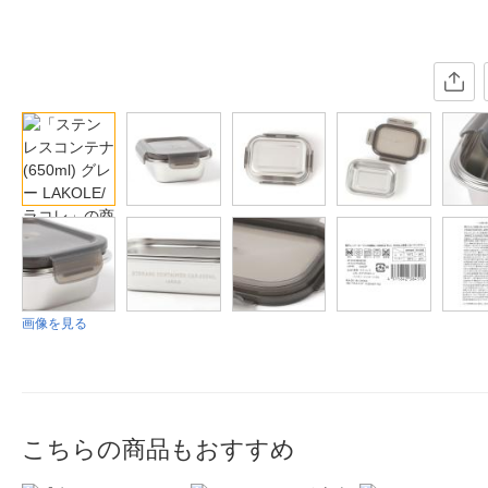
画像を見る
こちらの商品もおすすめ