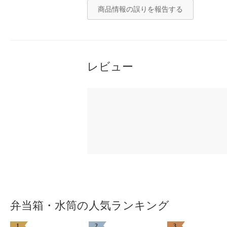
商品情報の誤りを報告する
レビュー
弁当箱・水筒の人気ランキング
1
2
3