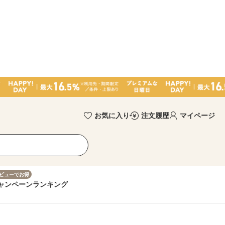
お気に入り
注文履歴
マイページ
ビューでお得
ャンペーン
ランキング