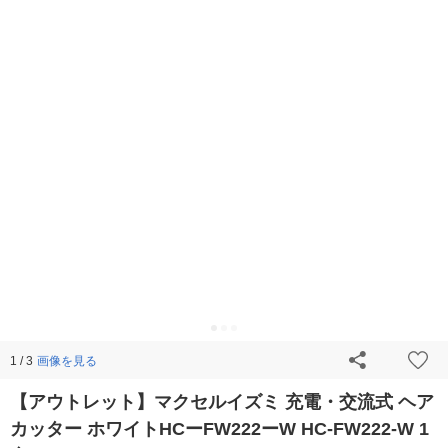
画像を見る
1 / 3
【アウトレット】マクセルイズミ 充電・交流式 ヘア
カッター ホワイトHCーFW222ーW HC-FW222-W 1