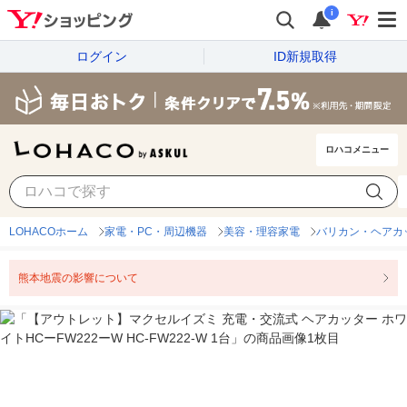
i
ログイン
ID新規取得
ロハコメニュー
LOHACOホーム
家電・PC・周辺機器
美容・理容家電
バリカン・ヘアカ
熊本地震の影響について