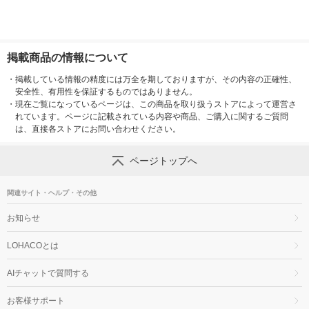
掲載商品の情報について
・
掲載している情報の精度には万全を期しておりますが、その内容の正確性、
安全性、有用性を保証するものではありません。
・
現在ご覧になっているページは、この商品を取り扱うストアによって運営さ
れています。ページに記載されている内容や商品、ご購入に関するご質問
は、直接各ストアにお問い合わせください。
ページトップへ
関連サイト・ヘルプ・その他
お知らせ
LOHACOとは
AIチャットで質問する
お客様サポート