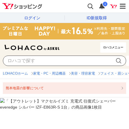
i
ログイン
ID新規取得
ロハコメニュー
LOHACOホーム
家電・PC・周辺機器
美容・理容家電
フェイス・眉シェ
熊本地震の影響について