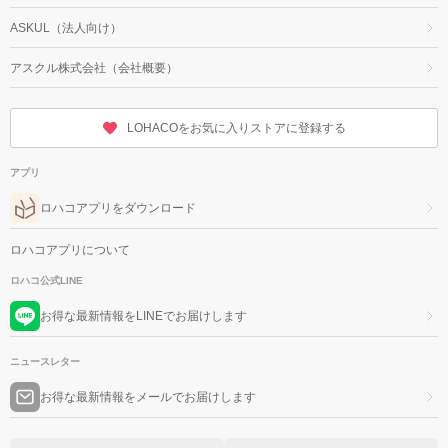
ASKUL（法人向け）
アスクル株式会社（会社概要）
LOHACOをお気に入りストアに登録する
アプリ
ロハコアプリをダウンロード
ロハコアプリについて
ロハコ公式LINE
お得な最新情報をLINEでお届けします
ニュースレター
お得な最新情報をメールでお届けします