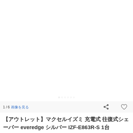
画像を見る
1 / 6
【アウトレット】マクセルイズミ 充電式 往復式シェ
ーバー everedge シルバー IZF-E863R-S 1台