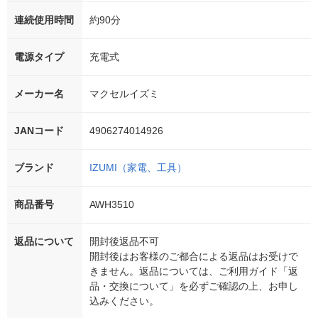
連続使用時間
約90分
電源タイプ
充電式
メーカー名
マクセルイズミ
JANコード
4906274014926
ブランド
IZUMI（家電、工具）
商品番号
AWH3510
返品について
開封後返品不可
開封後はお客様のご都合による返品はお受けで
きません。返品については、ご利用ガイド「返
品・交換について」を必ずご確認の上、お申し
込みください。