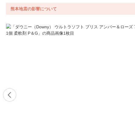
熊本地震の影響について