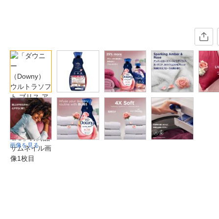
画像を見る