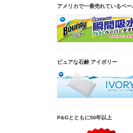
アメリカで一番売れているペー
ピュアな石鹸 アイボリー
P&Gとともに50年以上