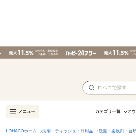
メニュー
カテゴリ一覧
アウ
LOHACOホーム
洗剤・ティッシュ・日用品
洗濯・柔軟剤・台