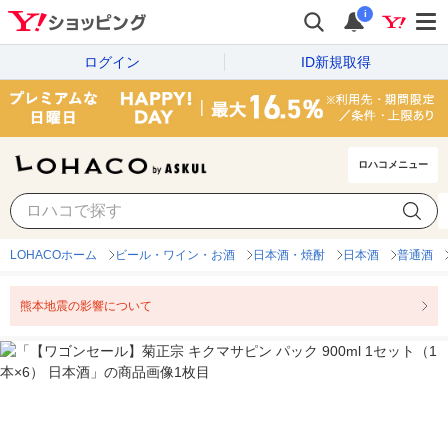
i
ログイン
ID新規取得
ロハコメニュー
LOHACOホーム
ビール・ワイン・お酒
日本酒・焼酎
日本酒
普通酒
熊本地震の影響について