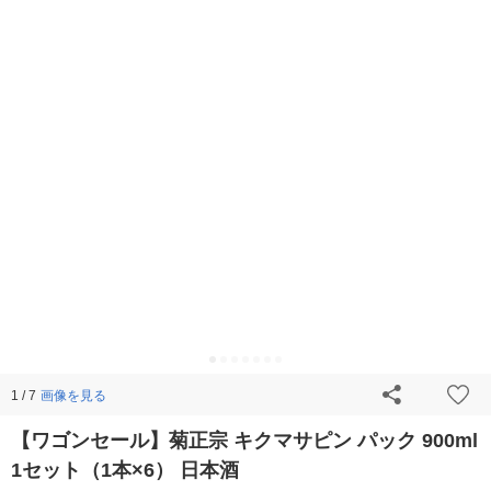
画像を見る
1 / 7
【ワゴンセール】菊正宗 キクマサピン パック 900ml
1セット（1本×6） 日本酒