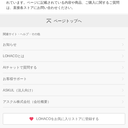
れています。ページに記載されている内容や商品、ご購入に関するご質問
は、直接各ストアにお問い合わせください。
ページトップへ
関連サイト・ヘルプ・その他
お知らせ
LOHACOとは
AIチャットで質問する
お客様サポート
ASKUL（法人向け）
アスクル株式会社（会社概要）
LOHACOをお気に入りストアに登録する