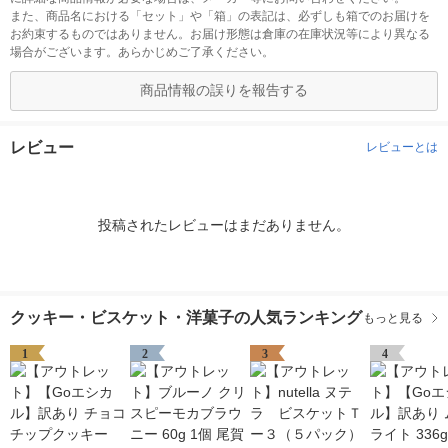
また、商品名における「セット」や「箱」の表記は、必ずしも箱でのお届けを
お約束するものではありません。お届け形態は倉庫の在庫状況等により異なる
場合がございます。あらかじめご了承ください。
商品情報の誤りを報告する
レビュー
レビューとは
投稿されたレビューはまだありません。
クッキー・ビスケット・洋菓子の人気ランキング
もっと見る
1
2
3
4