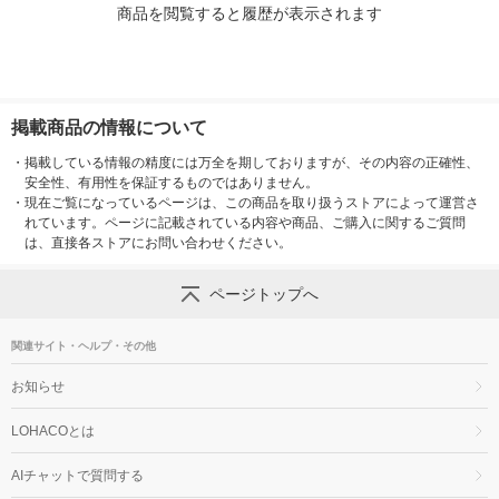
商品を閲覧すると履歴が表示されます
掲載商品の情報について
・
掲載している情報の精度には万全を期しておりますが、その内容の正確性、
安全性、有用性を保証するものではありません。
・
現在ご覧になっているページは、この商品を取り扱うストアによって運営さ
れています。ページに記載されている内容や商品、ご購入に関するご質問
は、直接各ストアにお問い合わせください。
ページトップへ
関連サイト・ヘルプ・その他
お知らせ
LOHACOとは
AIチャットで質問する