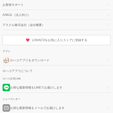
お客様サポート
ASKUL（法人向け）
アスクル株式会社（会社概要）
LOHACOをお気に入りストアに登録する
アプリ
ロハコアプリをダウンロード
ロハコアプリについて
ロハコ公式LINE
お得な最新情報をLINEでお届けします
ニュースレター
お得な最新情報をメールでお届けします