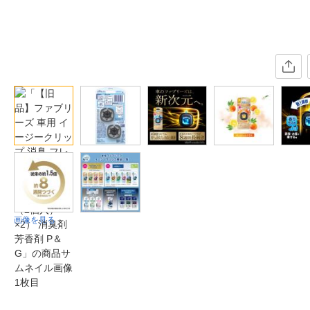
画像を見る