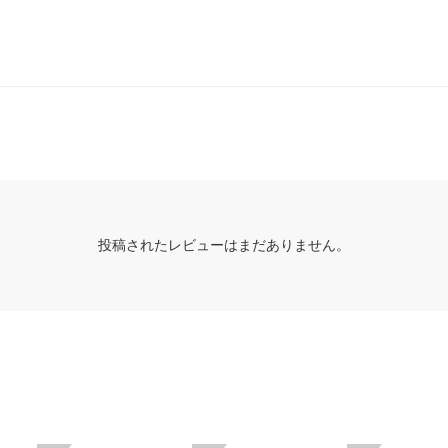
投稿されたレビューはまだありません。