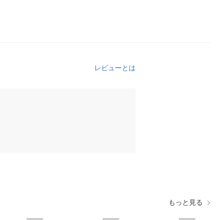
レビューとは
もっと見る