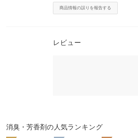
商品情報の誤りを報告する
レビュー
消臭・芳香剤の人気ランキング