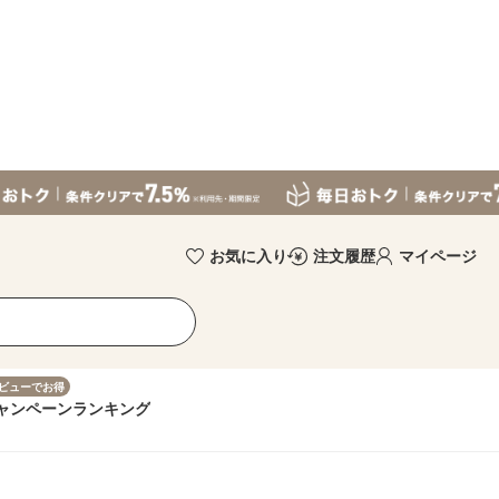
お気に入り
注文履歴
マイページ
ビューでお得
ャンペーン
ランキング