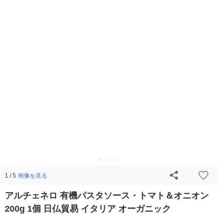
画像を見る
1 / 5
アルチェネロ 有機パスタソース・トマト＆オニオン
200g 1個 日仏貿易 イタリア オーガニック