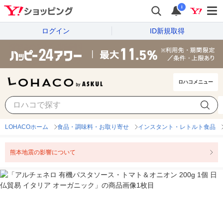
i
ログイン
ID新規取得
ロハコメニュー
LOHACOホーム
食品・調味料・お取り寄せ
インスタント・レトルト食品
熊本地震の影響について