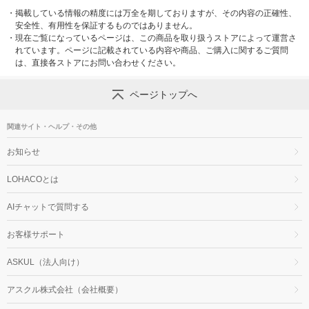
・
掲載している情報の精度には万全を期しておりますが、その内容の正確性、
安全性、有用性を保証するものではありません。
・
現在ご覧になっているページは、この商品を取り扱うストアによって運営さ
れています。ページに記載されている内容や商品、ご購入に関するご質問
は、直接各ストアにお問い合わせください。
ページトップへ
関連サイト・ヘルプ・その他
お知らせ
LOHACOとは
AIチャットで質問する
お客様サポート
ASKUL（法人向け）
アスクル株式会社（会社概要）