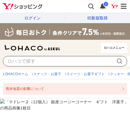
i
ログイン
ID新規取得
ロハコメニュー
LOHACOホーム
スナック・お菓子
スイーツ・お菓子ギフト
クッキー・
熊本地震の影響について