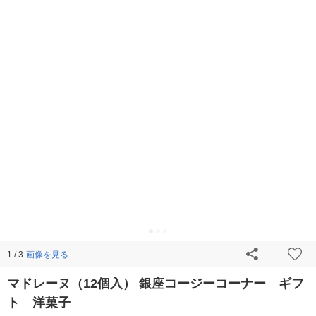
画像を見る
1 / 3
マドレーヌ（12個入） 銀座コージーコーナー ギフ
ト 洋菓子