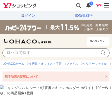
i
ログイン
ID新規取得
ロハコメニュー
LOHACOホーム
文房具・オフィス・手芸
ファイル
クリアーファイル
熊本地震の影響について