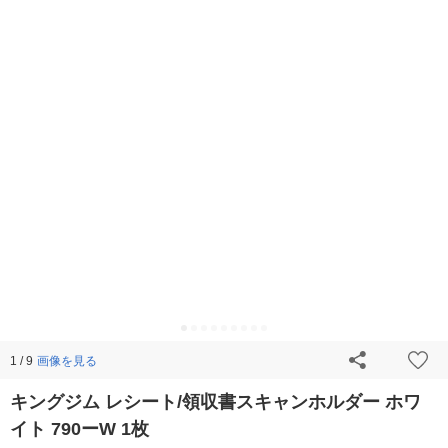
画像を見る
1 / 9
キングジム レシート/領収書スキャンホルダー ホワ
イト 790ーW 1枚