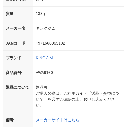
質量
133g
メーカー名
キングジム
JANコード
4971660063192
ブランド
KING JIM
商品番号
AWA9160
返品について
返品可
ご購入の際は、ご利用ガイド「返品・交換につ
いて」を必ずご確認の上、お申し込みくださ
い。
備考
メーカーサイトはこちら