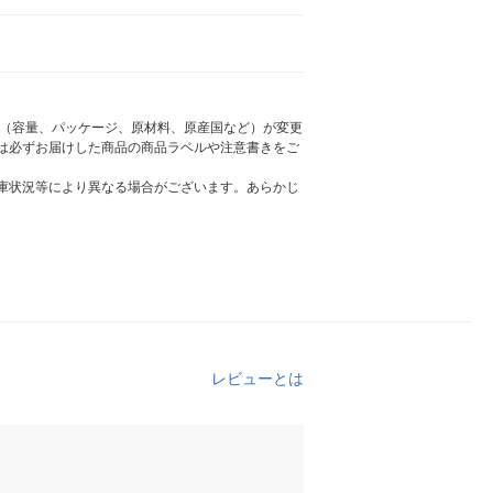
様（容量、パッケージ、原材料、原産国など）が変更
は必ずお届けした商品の商品ラベルや注意書きをご
庫状況等により異なる場合がございます。あらかじ
レビューとは