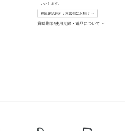
いたします。
在庫確認住所：東京都にお届け
賞味期限/使用期限・返品について