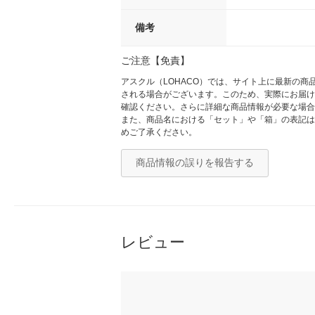
備考
ご注意【免責】
アスクル（LOHACO）では、サイト上に最新の
される場合がございます。このため、実際にお届け
確認ください。さらに詳細な商品情報が必要な場合
また、商品名における「セット」や「箱」の表記は
めご了承ください。
商品情報の誤りを報告する
レビュー