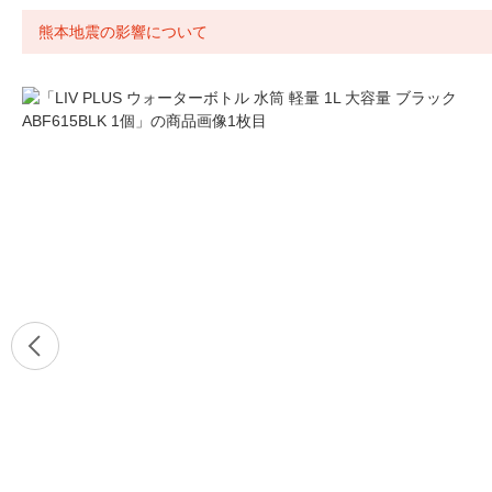
熊本地震の影響について