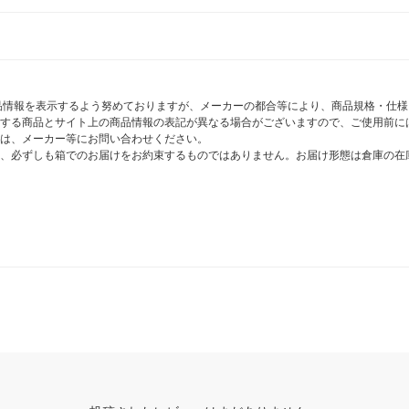
商品情報を表示するよう努めておりますが、メーカーの都合等により、商品規格・仕
する商品とサイト上の商品情報の表記が異なる場合がございますので、ご使用前に
は、メーカー等にお問い合わせください。
、必ずしも箱でのお届けをお約束するものではありません。お届け形態は倉庫の在