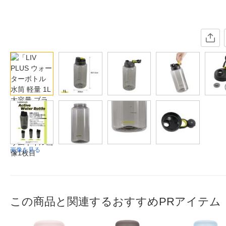
画像を見る
この商品と関連するおすすめPRアイテム