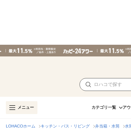
メニュー
カテゴリ一覧
アウ
LOHACOホーム
キッチン・バス・リビング
弁当箱・水筒
水