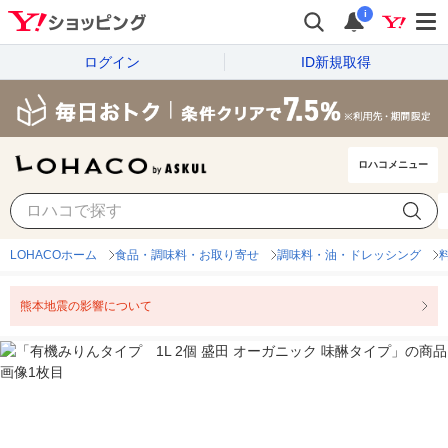
i
ログイン
ID新規取得
ロハコメニュー
LOHACOホーム
食品・調味料・お取り寄せ
調味料・油・ドレッシング
熊本地震の影響について