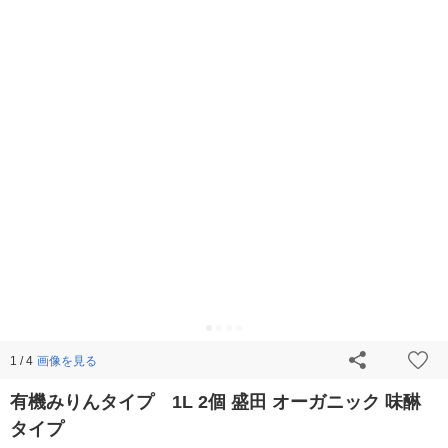
画像を見る
1 / 4
有機みりんタイプ 1L 2個 盛田 オーガニック 味醂
タイプ