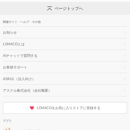
ページトップへ
関連サイト・ヘルプ・その他
お知らせ
LOHACOとは
AIチャットで質問する
お客様サポート
ASKUL（法人向け）
アスクル株式会社（会社概要）
LOHACOをお気に入りストアに登録する
アプリ